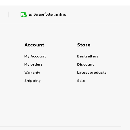
เราจัดส่งทั่วประเทศไทย
Account
Store
My Account
Bestsellers
My orders
Discount
Warranty
Latest products
Shipping
Sale