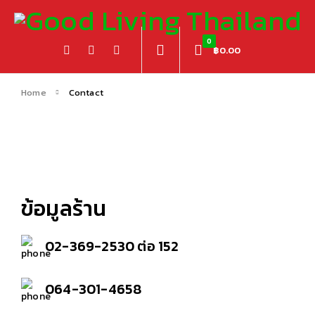
0
฿
0.00
Home
Contact
ข้อมูลร้าน
02-369-2530 ต่อ 152
064-301-4658