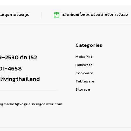
อมและสุขภาพของคุณ
ผลิตภัณฑ์ทั้งหมดพร้อมสำหรับการจัดส่ง
Categories
-2530 ต่อ 152
Moka Pot
Bakeware
01-4658
Cookware
ivingthailand
Tableware
Storage
ingmarket@voguelivingcenter.com