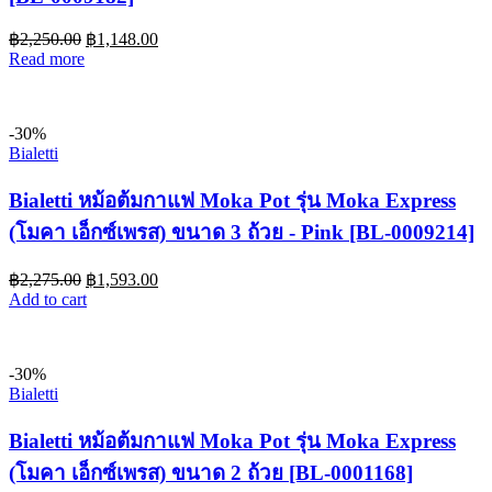
฿
2,250.00
฿
1,148.00
Read more
-30%
Bialetti
Bialetti หม้อต้มกาแฟ Moka Pot รุ่น Moka Express
(โมคา เอ็กซ์เพรส) ขนาด 3 ถ้วย - Pink [BL-0009214]
฿
2,275.00
฿
1,593.00
Add to cart
-30%
Bialetti
Bialetti หม้อต้มกาแฟ Moka Pot รุ่น Moka Express
(โมคา เอ็กซ์เพรส) ขนาด 2 ถ้วย [BL-0001168]