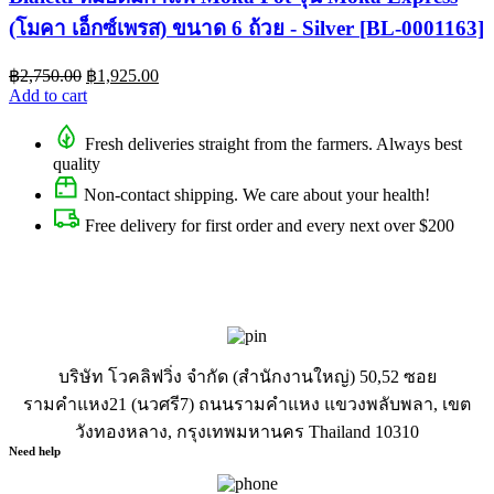
(โมคา เอ็กซ์เพรส) ขนาด 6 ถ้วย - Silver [BL-0001163]
฿
2,750.00
฿
1,925.00
Add to cart
Fresh deliveries straight from the farmers. Always best
quality
Non-contact shipping. We care about your health!
Free delivery for first order and every next over $200
บริษัท โวคลิฟวิ่ง จำกัด (สำนักงานใหญ่) 50,52 ซอย
รามคำแหง21 (นวศรี7) ถนนรามคำแหง แขวงพลับพลา, เขต
วังทองหลาง, กรุงเทพมหานคร Thailand 10310
Need help