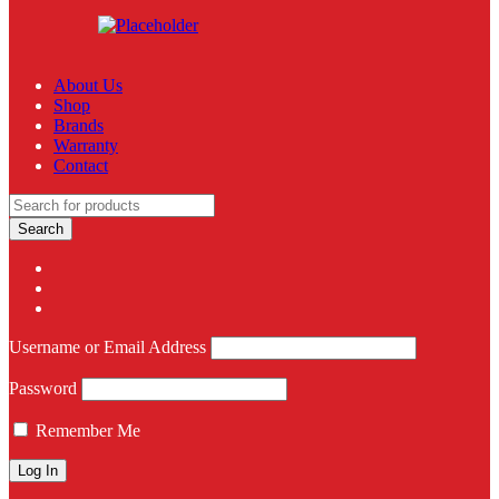
About Us
Shop
Brands
Warranty
Contact
Username or Email Address
Password
Remember Me