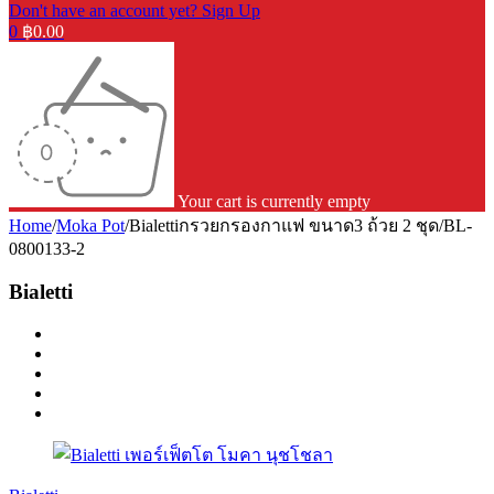
Don't have an account yet? Sign Up
0
฿
0.00
Your cart is currently empty
Home
/
Moka Pot
/
Bialettiกรวยกรองกาแฟ ขนาด3 ถ้วย 2 ชุด/BL-
0800133-2
Bialetti