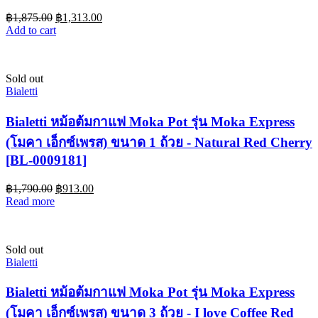
฿
1,875.00
฿
1,313.00
Add to cart
Sold out
Bialetti
Bialetti หม้อต้มกาแฟ Moka Pot รุ่น Moka Express
(โมคา เอ็กซ์เพรส) ขนาด 1 ถ้วย - Natural Red Cherry
[BL-0009181]
฿
1,790.00
฿
913.00
Read more
Sold out
Bialetti
Bialetti หม้อต้มกาแฟ Moka Pot รุ่น Moka Express
(โมคา เอ็กซ์เพรส) ขนาด 3 ถ้วย - I love Coffee Red