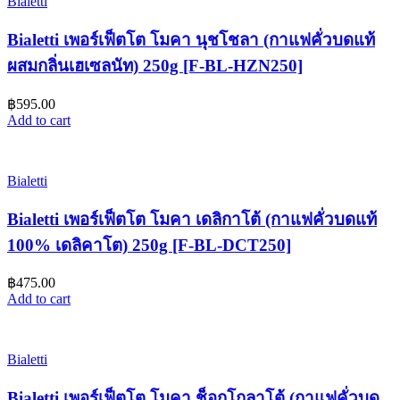
Bialetti
Bialetti เพอร์เฟ็ตโต โมคา นุชโชลา (กาแฟคั่วบดแท้
ผสมกลิ่นเฮเซลนัท) 250g [F-BL-HZN250]
฿
595.00
Add to cart
Bialetti
Bialetti เพอร์เฟ็ตโต โมคา เดลิกาโต้ (กาแฟคั่วบดแท้
100% เดลิคาโต) 250g [F-BL-DCT250]
฿
475.00
Add to cart
Bialetti
Bialetti เพอร์เฟ็ตโต โมคา ช็อกโกลาโต้ (กาแฟคั่วบด