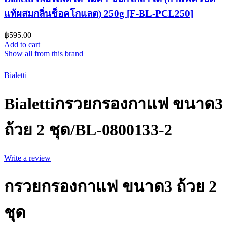
แท้ผสมกลิ่นช็อคโกแลต) 250g [F-BL-PCL250]
฿
595.00
Add to cart
Show all from this brand
Bialetti
Bialettiกรวยกรองกาแฟ ขนาด3
ถ้วย 2 ชุด/BL-0800133-2
Write a review
กรวยกรองกาแฟ ขนาด3 ถ้วย 2
ชุด