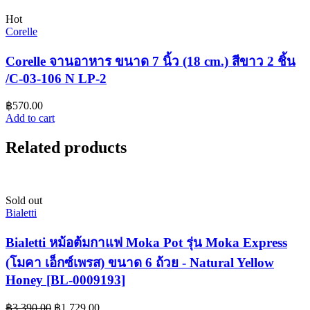
Hot
Corelle
Corelle จานอาหาร ขนาด 7 นิ้ว (18 cm.) สีขาว 2 ชิ้น
/C-03-106 N LP-2
฿
570.00
Add to cart
Related products
Sold out
Bialetti
Bialetti หม้อต้มกาแฟ Moka Pot รุ่น Moka Express
(โมคา เอ็กซ์เพรส) ขนาด 6 ถ้วย - Natural Yellow
Honey [BL-0009193]
฿
3,390.00
฿
1,729.00