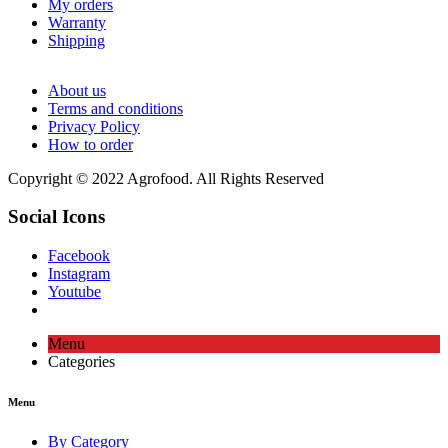
My orders
Warranty
Shipping
About us
Terms and conditions
Privacy Policy
How to order
Copyright © 2022 Agrofood. All Rights Reserved
Social Icons
Facebook
Instagram
Youtube
Menu
Categories
Menu
By Category