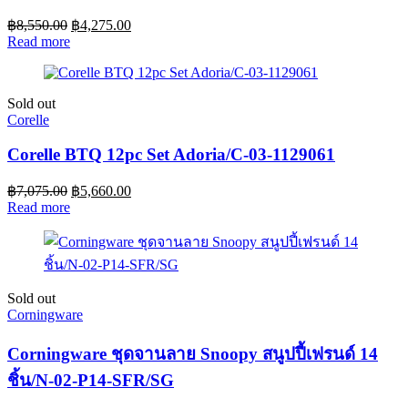
฿
8,550.00
฿
4,275.00
Read more
Sold out
Corelle
Corelle BTQ 12pc Set Adoria/C-03-1129061
฿
7,075.00
฿
5,660.00
Read more
Sold out
Corningware
Corningware ชุดจานลาย Snoopy สนูปปี้เฟรนด์ 14
ชิ้น/N-02-P14-SFR/SG