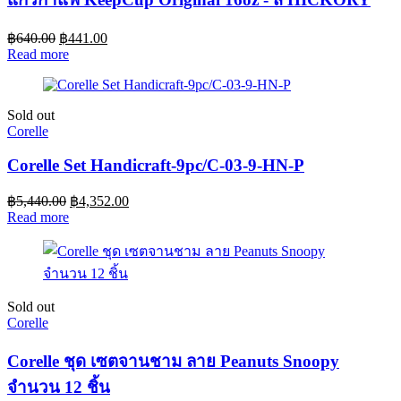
฿
640.00
฿
441.00
Read more
Sold out
Corelle
Corelle Set Handicraft-9pc/C-03-9-HN-P
฿
5,440.00
฿
4,352.00
Read more
Sold out
Corelle
Corelle ชุด เซตจานชาม ลาย Peanuts Snoopy
จำนวน 12 ชิ้น