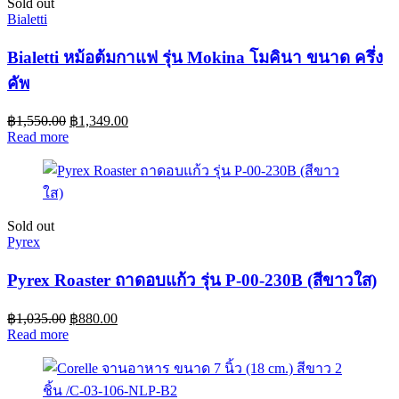
Sold out
Bialetti
Bialetti หม้อต้มกาแฟ รุ่น Mokina โมคินา ขนาด ครึ่ง
คัพ
฿
1,550.00
฿
1,349.00
Read more
Sold out
Pyrex
Pyrex Roaster ถาดอบแก้ว รุ่น P-00-230B (สีขาวใส)
฿
1,035.00
฿
880.00
Read more