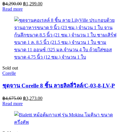
฿
4,290.00
฿
1,299.00
Read more
Sold out
Corelle
ชุดจาน Corelle 8 ชิ้น ลายลิลลี่วิลล์/C-03-8-LV-P
฿
4,675.00
฿
3,273.00
Read more