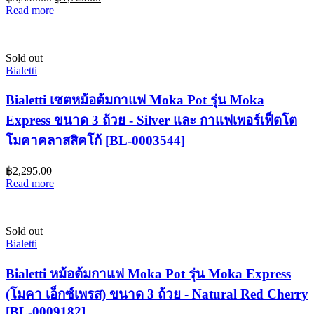
Read more
Sold out
Bialetti
Bialetti เซตหม้อต้มกาแฟ Moka Pot รุ่น Moka
Express ขนาด 3 ถ้วย - Silver และ กาแฟเพอร์เฟ็ตโต
โมคาคลาสสิคโก้ [BL-0003544]
฿
2,295.00
Read more
Sold out
Bialetti
Bialetti หม้อต้มกาแฟ Moka Pot รุ่น Moka Express
(โมคา เอ็กซ์เพรส) ขนาด 3 ถ้วย - Natural Red Cherry
[BL-0009182]