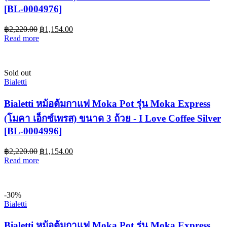
[BL-0004976]
฿
2,220.00
฿
1,154.00
Read more
Sold out
Bialetti
Bialetti หม้อต้มกาแฟ Moka Pot รุ่น Moka Express
(โมคา เอ็กซ์เพรส) ขนาด 3 ถ้วย - I Love Coffee Silver
[BL-0004996]
฿
2,220.00
฿
1,154.00
Read more
-30%
Bialetti
Bialetti หม้อต้มกาแฟ Moka Pot รุ่น Moka Express