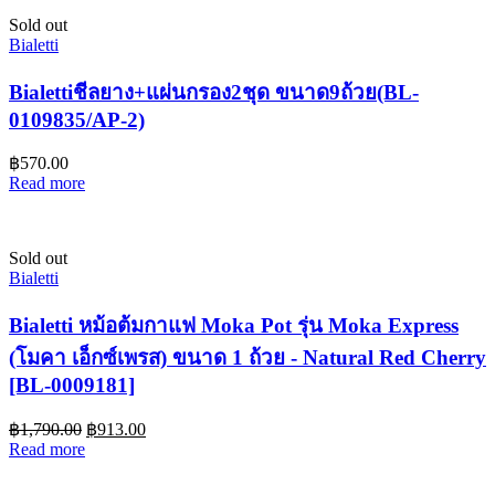
Sold out
Bialetti
Bialettiชีลยาง+แผ่นกรอง2ชุด ขนาด9ถ้วย(BL-
0109835/AP-2)
฿
570.00
Read more
Sold out
Bialetti
Bialetti หม้อต้มกาแฟ Moka Pot รุ่น Moka Express
(โมคา เอ็กซ์เพรส) ขนาด 1 ถ้วย - Natural Red Cherry
[BL-0009181]
฿
1,790.00
฿
913.00
Read more