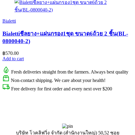
Bialetti
Bialettiชีลยาง+แผ่นกรอง1ชุด ขนาด6ถ้วย 2 ชิ้น(BL-
0800040-2)
฿
570.00
Add to cart
Fresh deliveries straight from the farmers. Always best quality
Non-contact shipping. We care about your health!
Free delivery for first order and every next over $200
บริษัท โวคลิฟวิ่ง จำกัด (สำนักงานใหญ่) 50,52 ซอย