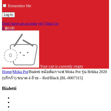
Remember Me
Don't have an account yet? Sign Up
0
฿
0.00
Your cart is currently empty
Home
/
Moka Pot
/
Bialetti หม้อต้มกาแฟ Moka Pot รุ่น Brikka 2020
(บริกก้า) ขนาด 4 ถ้วย – Red/Black [BL-0007315]
Bialetti