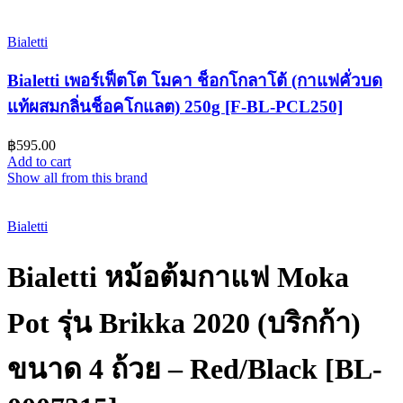
Bialetti
Bialetti เพอร์เฟ็ตโต โมคา ช็อกโกลาโต้ (กาแฟคั่วบด
แท้ผสมกลิ่นช็อคโกแลต) 250g [F-BL-PCL250]
฿
595.00
Add to cart
Show all from this brand
Sold out
Bialetti
Bialetti หม้อต้มกาแฟ Moka
Pot รุ่น Brikka 2020 (บริกก้า)
ขนาด 4 ถ้วย – Red/Black [BL-