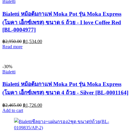
Bialetti
Bialetti หม้อต้มกาแฟ Moka Pot รุ่น Moka Express
(โมคา เอ็กซ์เพรส) ขนาด 6 ถ้วย - I love Coffee Red
[BL-0004977]
฿
2,950.00
฿
1,534.00
Read more
-30%
Bialetti
Bialetti หม้อต้มกาแฟ Moka Pot รุ่น Moka Express
(โมคา เอ็กซ์เพรส) ขนาด 4 ถ้วย - Silver [BL-0001164]
฿
2,465.00
฿
1,726.00
Add to cart