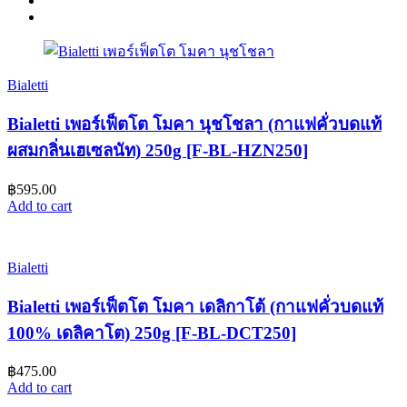
Bialetti
Bialetti เพอร์เฟ็ตโต โมคา นุชโชลา (กาแฟคั่วบดแท้
ผสมกลิ่นเฮเซลนัท) 250g [F-BL-HZN250]
฿
595.00
Add to cart
Bialetti
Bialetti เพอร์เฟ็ตโต โมคา เดลิกาโต้ (กาแฟคั่วบดแท้
100% เดลิคาโต) 250g [F-BL-DCT250]
฿
475.00
Add to cart