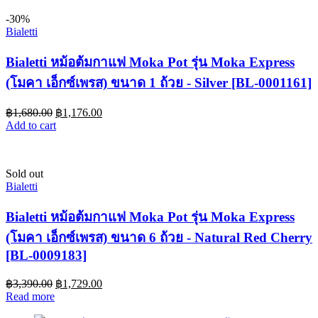
-30%
Bialetti
Bialetti หม้อต้มกาแฟ Moka Pot รุ่น Moka Express
(โมคา เอ็กซ์เพรส) ขนาด 1 ถ้วย - Silver [BL-0001161]
฿
1,680.00
฿
1,176.00
Add to cart
Sold out
Bialetti
Bialetti หม้อต้มกาแฟ Moka Pot รุ่น Moka Express
(โมคา เอ็กซ์เพรส) ขนาด 6 ถ้วย - Natural Red Cherry
[BL-0009183]
฿
3,390.00
฿
1,729.00
Read more