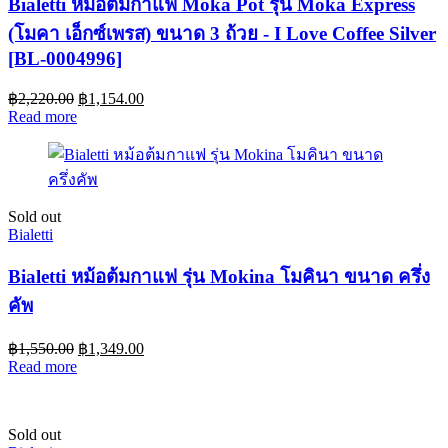
Bialetti หม้อต้มกาแฟ Moka Pot รุ่น Moka Express
(โมคา เอ็กซ์เพรส) ขนาด 3 ถ้วย - I Love Coffee Silver
[BL-0004996]
฿
2,220.00
฿
1,154.00
Read more
Sold out
Bialetti
Bialetti หม้อต้มกาแฟ รุ่น Mokina โมคินา ขนาด ครึ่ง
คัพ
฿
1,550.00
฿
1,349.00
Read more
Sold out