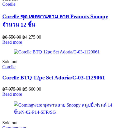
Corelle
Corelle ชุด เซตจานชาม ลาย Peanuts Snoopy
จำนวน 12 ชิ้น
฿
8,550.00
฿
4,275.00
Read more
Sold out
Corelle
Corelle BTQ 12pc Set Adoria/C-03-1129061
฿
7,075.00
฿
5,660.00
Read more
Sold out
Corningware