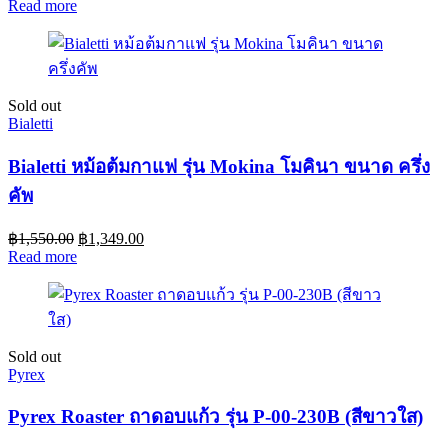
Read more
Sold out
Bialetti
Bialetti หม้อต้มกาแฟ รุ่น Mokina โมคินา ขนาด ครึ่ง
คัพ
฿
1,550.00
฿
1,349.00
Read more
Sold out
Pyrex
Pyrex Roaster ถาดอบแก้ว รุ่น P-00-230B (สีขาวใส)