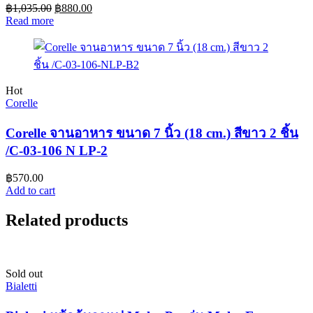
฿
1,035.00
฿
880.00
Read more
Hot
Corelle
Corelle จานอาหาร ขนาด 7 นิ้ว (18 cm.) สีขาว 2 ชิ้น
/C-03-106 N LP-2
฿
570.00
Add to cart
Related products
Sold out
Bialetti