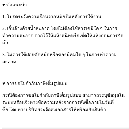
♥ ข้อแนะนำ
1. โปรดระวังความร้อนจากหม้อต้มหลังการใช้งาน
2. เก็บล้างด้วยน้ำสะอาด โดยไม่ต้องใช้สารเคมีใด ๆ ในการ
ทำความสะอาด ตากไว้ให้แห้งสนิทหรือเช็ดให้แห้งก่อนการจัด
เก็บ
3. ไม่ควรใช้ฝอยขัดหม้อหรือของมีคมใด ๆ ในการทำความ
สะอาด
♥ การขอใบกำกับภาษีเต็มรูปแบบ
กรณีต้องการขอใบกำกับภาษีเต็มรูปแบบ สามารถระบุข้อมูลใน
ระบบหรือแจ้งทางข้อความหลังจากการสั่งซื้อภายในวันที่
ซื้อ โดยทางบริษัทฯจะจัดส่งเอกสารให้พร้อมกับสินค้า