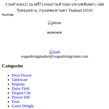
รามคำแหง21 (นวศรี7) ถนนรามคำแหง แขวงพลับพลา, เขต
วังทองหลาง, กรุงเทพมหานคร Thailand 10310
Need help
0643014658
voguelivingmarket@voguelivingcenter.com
Categories
Press Flower
Tableware
Begonia
Daisy Field
Elegant City
Flower Hill
Frost
Green Delight