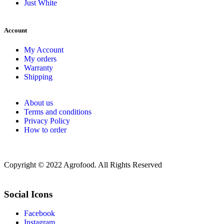
Just White
Account
My Account
My orders
Warranty
Shipping
About us
Terms and conditions
Privacy Policy
How to order
Copyright © 2022 Agrofood. All Rights Reserved
Social Icons
Facebook
Instagram