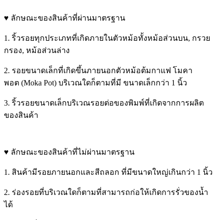
♥ ลักษณะของสินค้าที่ผ่านมาตรฐาน
1. ริ้วรอยทุกประเภทที่เกิดภายในตัวหม้อทั้งหม้อส่วนบน, กรวย
กรอง, หม้อส่วนล่าง
2. รอยขนาดเล็กที่เกิดขึ้นภายนอกตัวหม้อต้มกาแฟ โมคา
พอต (Moka Pot) บริเวณใดก็ตามที่มี ขนาดเล็กกว่า 1 นิ้ว
3. ริ้วรอยขนาดเล็กบริเวณรอยต่อของพิมพ์ที่เกิดจากการผลิต
ของสินค้า
♥ ลักษณะของสินค้าที่ไม่ผ่านมาตรฐาน
1. สินค้ามีรอยภายนอกและสีถลอก ที่มีขนาดใหญ่เกินกว่า 1 นิ้ว
2. ร่องรอยที่บริเวณใดก็ตามที่สามารถก่อให้เกิดการรั่วของน้ำ
ได้