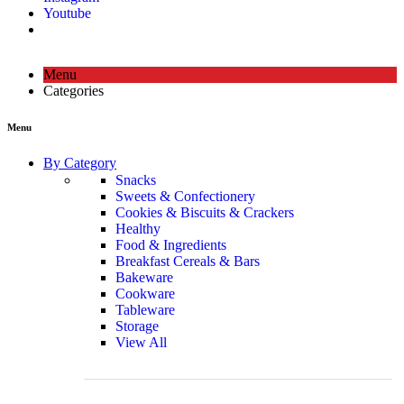
Youtube
Menu
Categories
Menu
By Category
Snacks
Sweets & Confectionery
Cookies & Biscuits & Crackers
Healthy
Food & Ingredients
Breakfast Cereals & Bars
Bakeware
Cookware
Tableware
Storage
View All