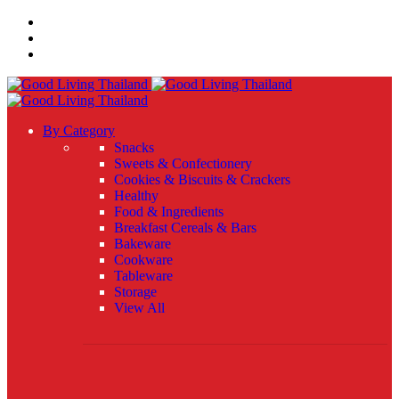
By Category
Snacks
Sweets & Confectionery
Cookies & Biscuits & Crackers
Healthy
Food & Ingredients
Breakfast Cereals & Bars
Bakeware
Cookware
Tableware
Storage
View All