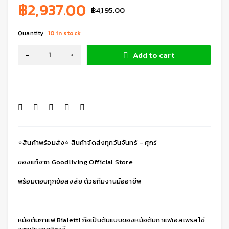
฿
2,937.00
฿
4,195.00
Quantity
10 in stock
Add to cart
⭐สินค้าพร้อมส่ง⭐ สินค้าจัดส่งทุกวันจันทร์ – ศุกร์
ของแท้จาก Goodliving Official Store
พร้อมตอบทุกข้อสงสัย ด้วยทีมงานมืออาชีพ
หม้อต้มกาแฟ Bialetti ถือเป็นต้นแบบของหม้อต้มกาแฟเอสเพรสโซ่