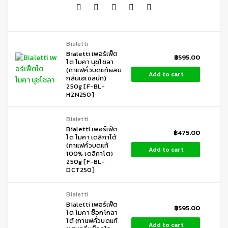
Bialetti
Bialetti เพอร์เฟ็ต
฿
595.00
โต โมคา นุชโชลา
(กาแฟคั่วบดแท้ผสม
Add to cart
กลิ่นเฮเซลนัท)
250g [F-BL-
HZN250]
Bialetti
Bialetti เพอร์เฟ็ต
฿
475.00
โต โมคา เดลิกาโต้
(กาแฟคั่วบดแท้
Add to cart
100% เดลิคาโต)
250g [F-BL-
DCT250]
Bialetti
Bialetti เพอร์เฟ็ต
฿
595.00
โต โมคา ช็อกโกลา
โต้ (กาแฟคั่วบดแท้
Add to cart