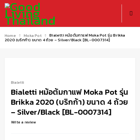
Bialetti หม้อต้มกาแฟ Moka Pot รุ่น Brikka
Home
Moka Pot
2020 (บริกก้า) ขนาด 4 ถ้วย – Silver/Black [BL-0007314]
-30%
Bialetti
Bialetti หม้อต้มกาแฟ Moka Pot รุ่น
Brikka 2020 (บริกก้า) ขนาด 4 ถ้วย
– Silver/Black [BL-0007314]
Write a review