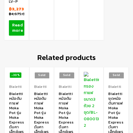
LV-P
฿
3,273.00
฿
4,675.00
Read
more
Related products
-30%
Sold
Sold
Sold
out
out
out
Bialetti
Bialetti
Bialetti
Bialetti
Bialetti
Bialetti
Bialetti
Bialetti
หม้อต้ม
หม้อต้ม
หม้อต้ม
ชุดหม้อ
กาแฟ
กาแฟ
กาแฟ
ต้มกาแฟ
Moka
Moka
Moka
Moka
Pot รุ่น
Pot รุ่น
Pot รุ่น
Pot รุ่น
Moka
Moka
Moka
Moka
Express
Express
Express
Express
(โมคา
(โมคา
(โมคา
(โมคา
เอ็กซ์เพร
เอ็กซ์เพร
เอ็กซ์เพร
เอ็กซ์เพร