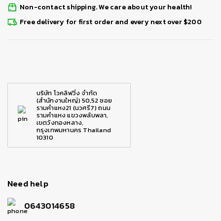
Non-contact shipping. We care about your health!
Free delivery for first order and every next over $200
บริษัท โวคลิฟวิ่ง จำกัด
(สำนักงานใหญ่) 50,52 ซอย
รามคำแหง21 (นวศรี7) ถนน
รามคำแหง แขวงพลับพลา,
เขตวังทองหลาง,
กรุงเทพมหานคร Thailand
10310
Need help
0643014658