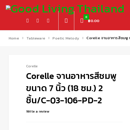
0
฿
0.00
Corelle จานอาหารสีชมพู ข
Home
Tableware
Poetic Melody
Corelle
-25%
Corelle จานอาหารสีชมพู
ขนาด 7 นิ้ว (18 ซม.) 2
ชิ้น/C-03-106-PD-2
Write a review