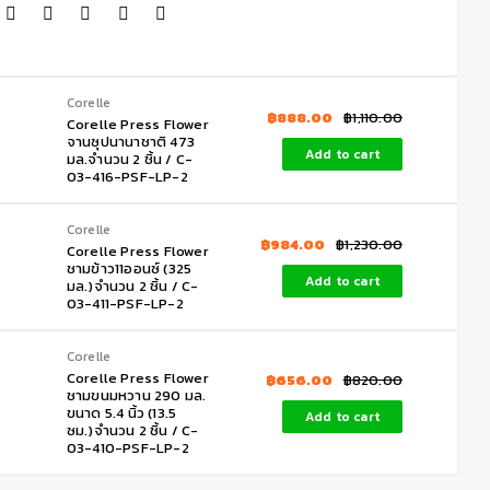
Corelle
฿
888.00
฿
1,110.00
Corelle Press Flower
จานซุปนานาชาติ 473
Add to cart
มล.จำนวน 2 ชิ้น / C-
03-416-PSF-LP-2
Corelle
฿
984.00
฿
1,230.00
Corelle Press Flower
ชามข้าว11ออนซ์ (325
Add to cart
มล.)จำนวน 2 ชิ้น / C-
03-411-PSF-LP-2
Corelle
Corelle Press Flower
฿
656.00
฿
820.00
ชามขนมหวาน 290 มล.
ขนาด 5.4 นิ้ว (13.5
Add to cart
ซม.)จำนวน 2 ชิ้น / C-
03-410-PSF-LP-2