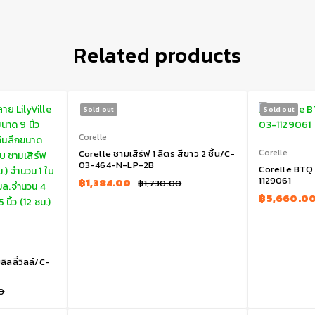
Related products
Sold out
Sold out
Corelle
Corelle
Corelle ชามเสิร์ฟ 1 ลิตร สีขาว 2 ชิ้น/C-
03-464-N-LP-2B
Corelle BTQ
1129061
฿
1,384.00
฿
1,730.00
฿
5,660.0
ิลลี่วิลล์/C-
0