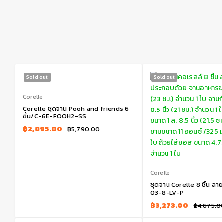
Sold out
Sold out
Corelle
Corelle ชุดจาน Pooh and friends 6
ชิ้น/C-6E-POOH2-SS
฿
2,895.00
฿
5,790.00
Corelle
ชุดจาน Corelle 8 ชิ้น ลายล
03-8-LV-P
฿
3,273.00
฿
4,675.0