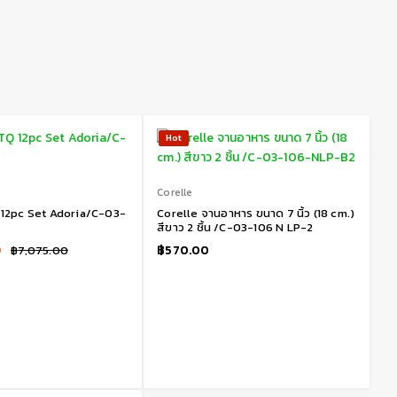
Hot
Corelle
 12pc Set Adoria/C-03-
Corelle จานอาหาร ขนาด 7 นิ้ว (18 cm.)
สีขาว 2 ชิ้น /C-03-106 N LP-2
0
฿
570.00
฿
7,075.00