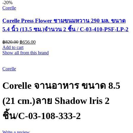
-20%
Corelle
Corelle Press Flower ชามขนมหวาน 290 มล. ขนาด
5.4 นิ้ว (13.5 ซม.)จำนวน 2 ชิ้น / C-03-410-PSF-LP-2
฿
820.00
฿
656.00
Add to cart
Show all from this brand
-25%
Corelle
Corelle จานอาหาร ขนาด 8.5
(21 cm.)ลาย Shadow lris 2
ชิ้น/C-03-108-333-2
Write a review