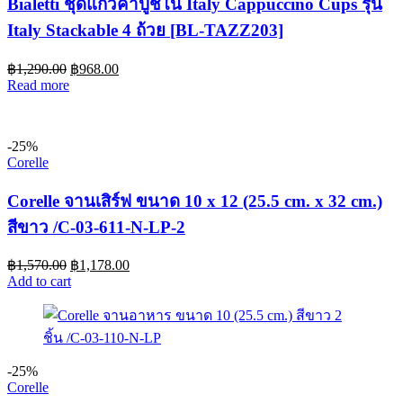
Bialetti ชุดแก้วคาปูชิโน Italy Cappuccino Cups รุ่น
Italy Stackable 4 ถ้วย [BL-TAZZ203]
฿
1,290.00
฿
968.00
Read more
-25%
Corelle
Corelle จานเสิร์ฟ ขนาด 10 x 12 (25.5 cm. x 32 cm.)
สีขาว /C-03-611-N-LP-2
฿
1,570.00
฿
1,178.00
Add to cart
-25%
Corelle