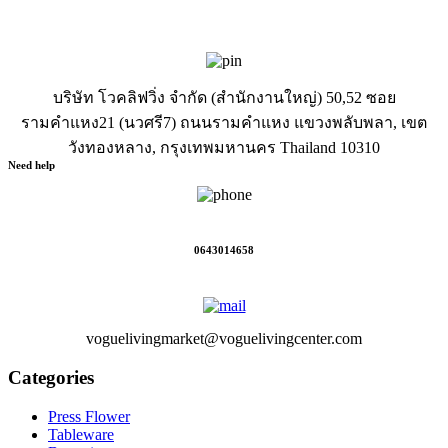
บริษัท โวคลิฟวิ่ง จำกัด (สำนักงานใหญ่) 50,52 ซอย
รามคำแหง21 (นวศรี7) ถนนรามคำแหง แขวงพลับพลา, เขต
วังทองหลาง, กรุงเทพมหานคร Thailand 10310
Need help
0643014658
voguelivingmarket@voguelivingcenter.com
Categories
Press Flower
Tableware