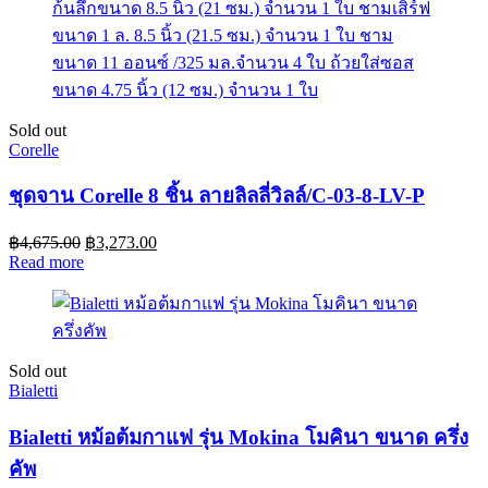
Sold out
Corelle
ชุดจาน Corelle 8 ชิ้น ลายลิลลี่วิลล์/C-03-8-LV-P
฿
4,675.00
฿
3,273.00
Read more
Sold out
Bialetti
Bialetti หม้อต้มกาแฟ รุ่น Mokina โมคินา ขนาด ครึ่ง
คัพ