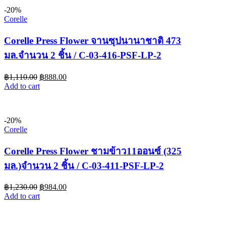
-20%
Corelle
Corelle Press Flower จานซุปนานาชาติ 473
มล.จำนวน 2 ชิ้น / C-03-416-PSF-LP-2
฿
1,110.00
฿
888.00
Add to cart
-20%
Corelle
Corelle Press Flower ชามข้าว11ออนซ์ (325
มล.)จำนวน 2 ชิ้น / C-03-411-PSF-LP-2
฿
1,230.00
฿
984.00
Add to cart