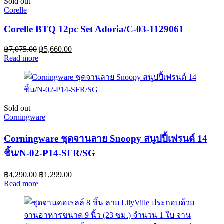
Sold out
Corelle
Corelle BTQ 12pc Set Adoria/C-03-1129061
฿
7,075.00
฿
5,660.00
Read more
Sold out
Corningware
Corningware ชุดจานลาย Snoopy สนูปปี้เฟรนด์ 14
ชิ้น/N-02-P14-SFR/SG
฿
4,290.00
฿
1,299.00
Read more