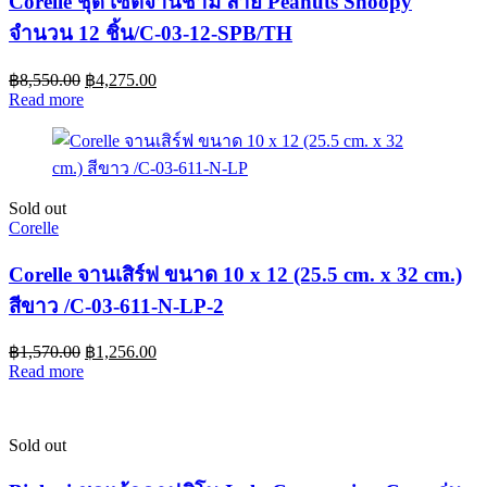
Corelle ชุด เซตจานชาม ลาย Peanuts Snoopy
จำนวน 12 ชิ้น/C-03-12-SPB/TH
฿
8,550.00
฿
4,275.00
Read more
Sold out
Corelle
Corelle จานเสิร์ฟ ขนาด 10 x 12 (25.5 cm. x 32 cm.)
สีขาว /C-03-611-N-LP-2
฿
1,570.00
฿
1,256.00
Read more
Sold out