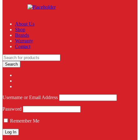
About Us
Shop
Brands
Warranty
Contact
Username or Email Address
Password
Remember Me