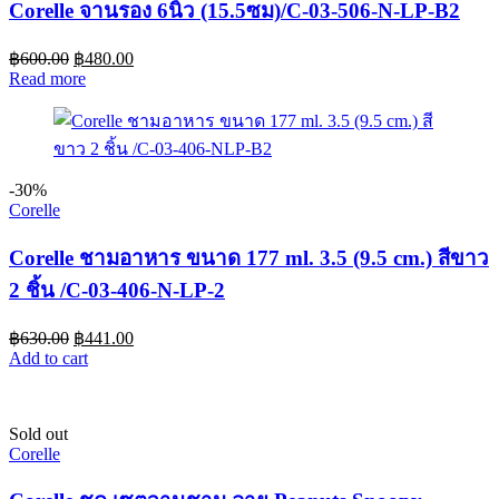
Corelle จานรอง 6นิ้ว (15.5ซม)/C-03-506-N-LP-B2
฿
600.00
฿
480.00
Read more
-30%
Corelle
Corelle ชามอาหาร ขนาด 177 ml. 3.5 (9.5 cm.) สีขาว
2 ชิ้น /C-03-406-N-LP-2
฿
630.00
฿
441.00
Add to cart
Sold out
Corelle