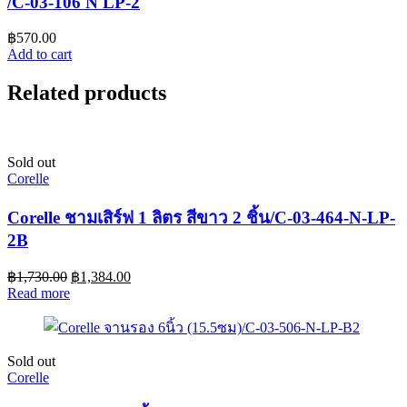
/C-03-106 N LP-2
฿
570.00
Add to cart
Related products
Sold out
Corelle
Corelle ชามเสิร์ฟ 1 ลิตร สีขาว 2 ชิ้น/C-03-464-N-LP-
2B
฿
1,730.00
฿
1,384.00
Read more
Sold out
Corelle