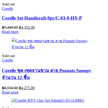
Sold out
Corelle
Corelle Set Handicraft-9pc/C-03-9-HN-P
฿
5,440.00
฿
4,352.00
Read more
Sold out
Corelle
Corelle ชุด เซตจานชาม ลาย Peanuts Snoopy
จำนวน 12 ชิ้น
฿
8,550.00
฿
4,275.00
Read more