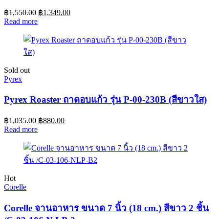
฿
1,550.00
฿
1,349.00
Read more
Sold out
Pyrex
Pyrex Roaster ถาดอบแก้ว รุ่น P-00-230B (สีขาวใส)
฿
1,035.00
฿
880.00
Read more
Hot
Corelle
Corelle จานอาหาร ขนาด 7 นิ้ว (18 cm.) สีขาว 2 ชิ้น