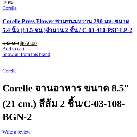
-20%
Corelle
Corelle Press Flower ชามขนมหวาน 290 มล. ขนาด
5.4 นิ้ว (13.5 ซม.)จำนวน 2 ชิ้น / C-03-410-PSF-LP-2
฿
820.00
฿
656.00
Add to cart
Show all from this brand
-25%
Corelle
Corelle จานอาหาร ขนาด 8.5″
(21 cm.) สีส้ม 2 ชิ้น/C-03-108-
BGN-2
Write a review