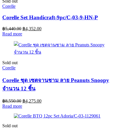
Sold out
Corelle
Corelle Set Handicraft-9pc/C-03-9-HN-P
฿
5,440.00
฿
4,352.00
Read more
Sold out
Corelle
Corelle ชุด เซตจานชาม ลาย Peanuts Snoopy
จำนวน 12 ชิ้น
฿
8,550.00
฿
4,275.00
Read more
Sold out