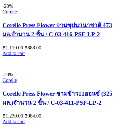
-20%
Corelle
Corelle Press Flower จานซุปนานาชาติ 473
มล.จำนวน 2 ชิ้น / C-03-416-PSF-LP-2
฿
1,110.00
฿
888.00
Add to cart
-20%
Corelle
Corelle Press Flower ชามข้าว11ออนซ์ (325
มล.)จำนวน 2 ชิ้น / C-03-411-PSF-LP-2
฿
1,230.00
฿
984.00
Add to cart