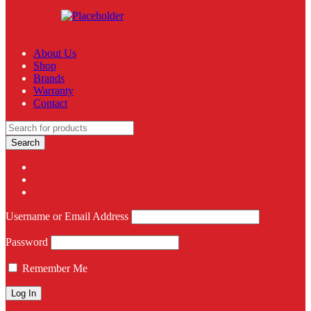
About Us
Shop
Brands
Warranty
Contact
Username or Email Address
Password
Remember Me