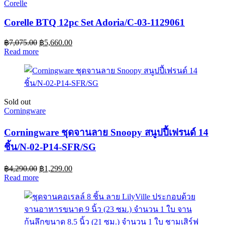
Corelle
Corelle BTQ 12pc Set Adoria/C-03-1129061
฿
7,075.00
฿
5,660.00
Read more
Sold out
Corningware
Corningware ชุดจานลาย Snoopy สนูปปี้เฟรนด์ 14
ชิ้น/N-02-P14-SFR/SG
฿
4,290.00
฿
1,299.00
Read more