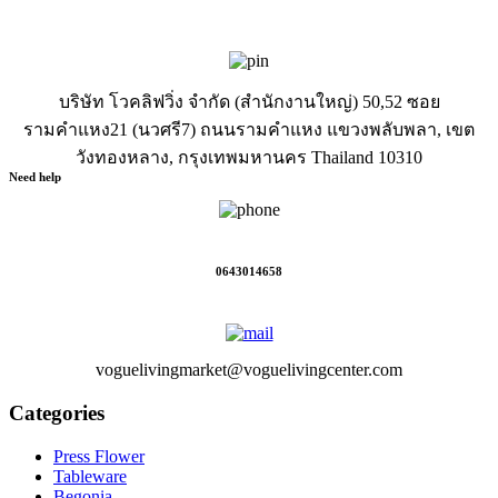
บริษัท โวคลิฟวิ่ง จำกัด (สำนักงานใหญ่) 50,52 ซอย
รามคำแหง21 (นวศรี7) ถนนรามคำแหง แขวงพลับพลา, เขต
วังทองหลาง, กรุงเทพมหานคร Thailand 10310
Need help
0643014658
voguelivingmarket@voguelivingcenter.com
Categories
Press Flower
Tableware
Begonia