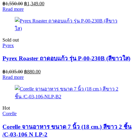
฿
1,550.00
฿
1,349.00
Read more
Sold out
Pyrex
Pyrex Roaster ถาดอบแก้ว รุ่น P-00-230B (สีขาวใส)
฿
1,035.00
฿
880.00
Read more
Hot
Corelle
Corelle จานอาหาร ขนาด 7 นิ้ว (18 cm.) สีขาว 2 ชิ้น
/C-03-106 N LP-2