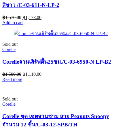
สีขาว /C-03-611-N-LP-2
฿
1,570.00
฿
1,178.00
Add to cart
Sold out
Corelle
Corelleจานเสิร์ฟตื้น25ซม./C-03-6950-N LP-B2
฿
1,500.00
฿
1,110.00
Read more
Sold out
Corelle
Corelle ชุด เซตจานชาม ลาย Peanuts Snoopy
จำนวน 12 ชิ้น/C-03-12-SPB/TH