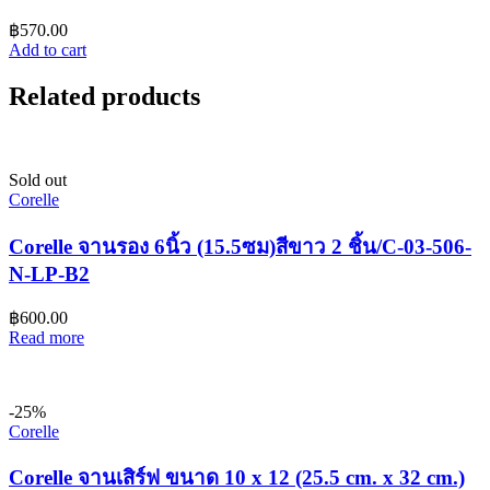
฿
570.00
Add to cart
Related products
Sold out
Corelle
Corelle จานรอง 6นิ้ว (15.5ซม)สีขาว 2 ชิ้น/C-03-506-
N-LP-B2
฿
600.00
Read more
-25%
Corelle
Corelle จานเสิร์ฟ ขนาด 10 x 12 (25.5 cm. x 32 cm.)