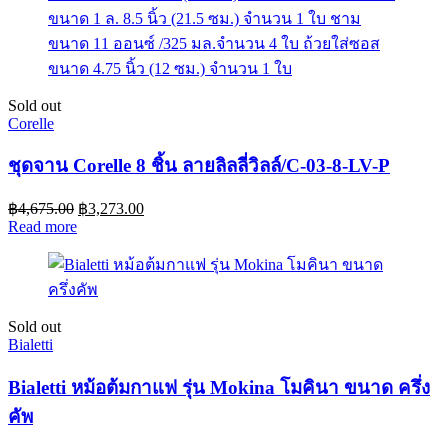
Sold out
Corelle
ชุดจาน Corelle 8 ชิ้น ลายลิลลี่วิลล์/C-03-8-LV-P
฿
4,675.00
฿
3,273.00
Read more
Sold out
Bialetti
Bialetti หม้อต้มกาแฟ รุ่น Mokina โมคินา ขนาด ครึ่ง
คัพ