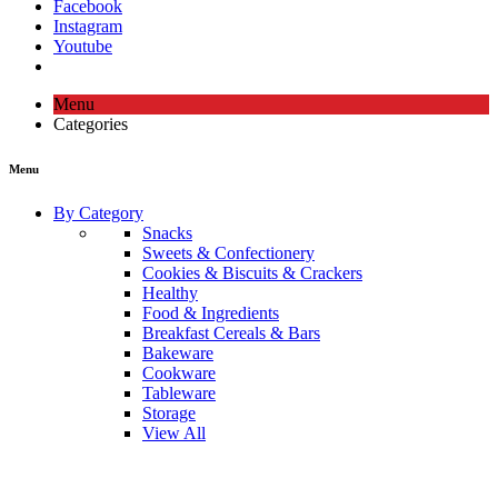
Facebook
Instagram
Youtube
Menu
Categories
Menu
By Category
Snacks
Sweets & Confectionery
Cookies & Biscuits & Crackers
Healthy
Food & Ingredients
Breakfast Cereals & Bars
Bakeware
Cookware
Tableware
Storage
View All