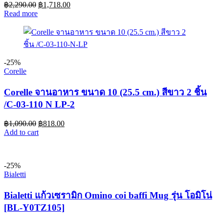
฿
2,290.00
฿
1,718.00
Read more
-25%
Corelle
Corelle จานอาหาร ขนาด 10 (25.5 cm.) สีขาว 2 ชิ้น
/C-03-110 N LP-2
฿
1,090.00
฿
818.00
Add to cart
-25%
Bialetti
Bialetti แก้วเซรามิก Omino coi baffi Mug รุ่น โอมิโน่
[BL-Y0TZ105]