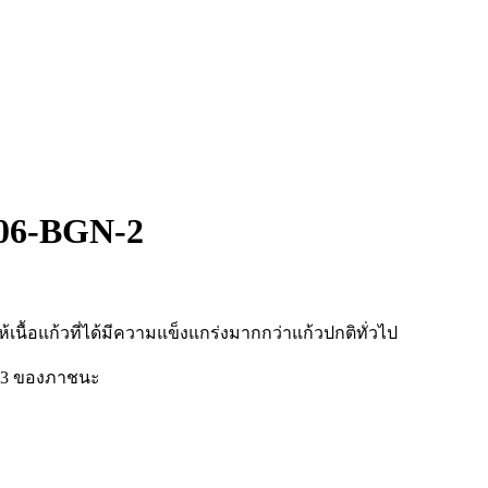
-406-BGN-2
ห้เนื้อแก้วที่ได้มีความแข็งแกร่งมากกว่าแก้วปกติทั่วไป
่ 3 ของภาชนะ