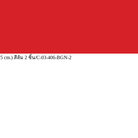
 cm.) สีส้ม 2 ชิ้น/C-03-406-BGN-2