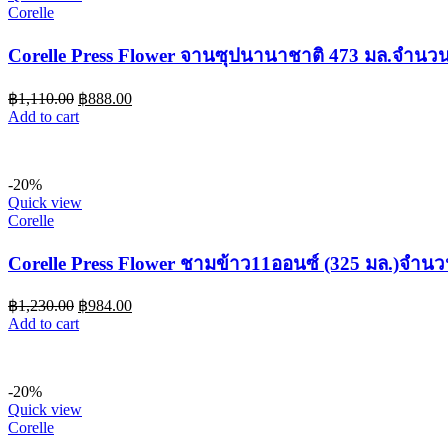
Corelle
Corelle Press Flower จานซุปนานาชาติ 473 มล.จำนวน 
฿
1,110.00
฿
888.00
Add to cart
-20%
Quick view
Corelle
Corelle Press Flower ชามข้าว11ออนซ์ (325 มล.)จำนวน
฿
1,230.00
฿
984.00
Add to cart
-20%
Quick view
Corelle