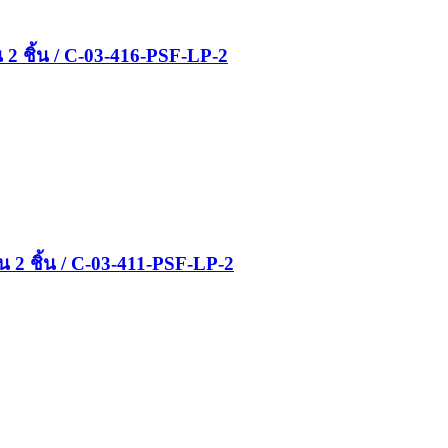
2 ชิ้น / C-03-416-PSF-LP-2
 2 ชิ้น / C-03-411-PSF-LP-2