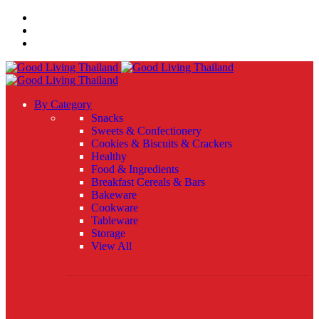
By Category
Snacks
Sweets & Confectionery
Cookies & Biscuits & Crackers
Healthy
Food & Ingredients
Breakfast Cereals & Bars
Bakeware
Cookware
Tableware
Storage
View All