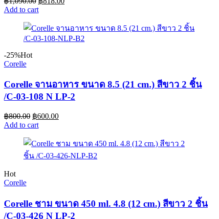
฿
1,090.00
฿
818.00
Add to cart
-25%
Hot
Corelle
Corelle จานอาหาร ขนาด 8.5 (21 cm.) สีขาว 2 ชิ้น
/C-03-108 N LP-2
฿
800.00
฿
600.00
Add to cart
Hot
Corelle
Corelle ชาม ขนาด 450 ml. 4.8 (12 cm.) สีขาว 2 ชิ้น
/C-03-426 N LP-2