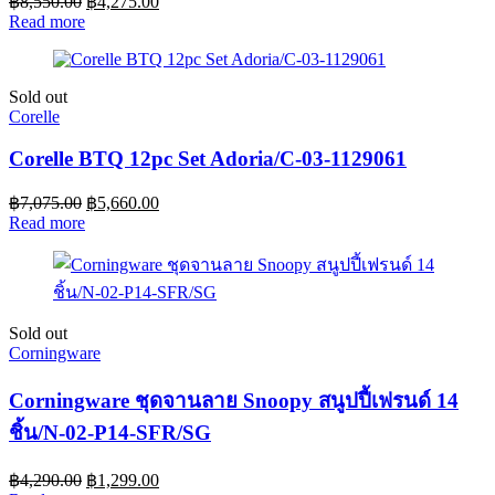
฿
8,550.00
฿
4,275.00
Read more
Sold out
Corelle
Corelle BTQ 12pc Set Adoria/C-03-1129061
฿
7,075.00
฿
5,660.00
Read more
Sold out
Corningware
Corningware ชุดจานลาย Snoopy สนูปปี้เฟรนด์ 14
ชิ้น/N-02-P14-SFR/SG
฿
4,290.00
฿
1,299.00