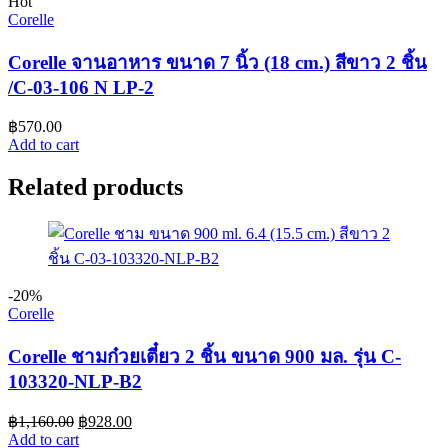
Hot
Corelle
Corelle จานอาหาร ขนาด 7 นิ้ว (18 cm.) สีขาว 2 ชิ้น
/C-03-106 N LP-2
฿
570.00
Add to cart
Related products
-20%
Corelle
Corelle ชามก๋วยเตี๋ยว 2 ชิ้น ขนาด 900 มล. รุ่น C-
103320-NLP-B2
฿
1,160.00
฿
928.00
Add to cart