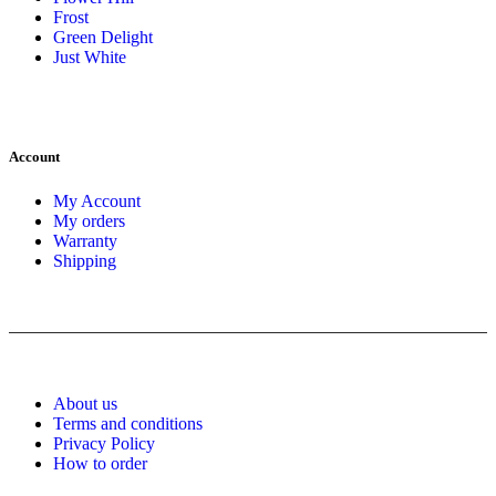
Frost
Green Delight
Just White
Account
My Account
My orders
Warranty
Shipping
About us
Terms and conditions
Privacy Policy
How to order