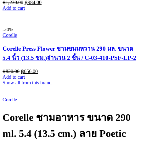
฿
1,230.00
฿
984.00
Add to cart
-20%
Corelle
Corelle Press Flower ชามขนมหวาน 290 มล. ขนาด
5.4 นิ้ว (13.5 ซม.)จำนวน 2 ชิ้น / C-03-410-PSF-LP-2
฿
820.00
฿
656.00
Add to cart
Show all from this brand
-25%
Corelle
Corelle ชามอาหาร ขนาด 290
ml. 5.4 (13.5 cm.) ลาย Poetic