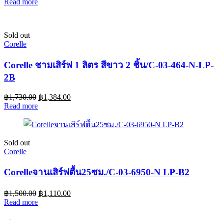
Read more
Sold out
Corelle
Corelle ชามเสิร์ฟ 1 ลิตร สีขาว 2 ชิ้น/C-03-464-N-LP-
2B
฿
1,730.00
฿
1,384.00
Read more
Sold out
Corelle
Corelleจานเสิร์ฟตื้น25ซม./C-03-6950-N LP-B2
฿
1,500.00
฿
1,110.00
Read more