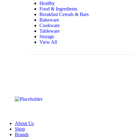
Healthy
Food & Ingredients
Breakfast Cereals & Bars
Bakeware
Cookware
Tableware
Storage
View All
About Us
Shop
Brands