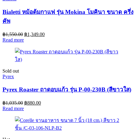
Bialetti หม้อต้มกาแฟ รุ่น Mokina โมคินา ขนาด ครึ่ง
คัพ
฿
1,550.00
฿
1,349.00
Read more
Sold out
Pyrex
Pyrex Roaster ถาดอบแก้ว รุ่น P-00-230B (สีขาวใส)
฿
1,035.00
฿
880.00
Read more