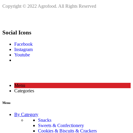
Copyright © 2022 Agrofood. All Rights Reserved
Social Icons
Facebook
Instagram
Youtube
Menu
Categories
Menu
By Category
Snacks
Sweets & Confectionery
Cookies & Biscuits & Crackers