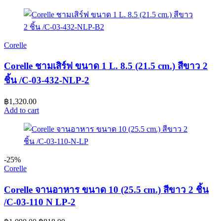
Corelle
Corelle ชามเสิร์ฟ ขนาด 1 L. 8.5 (21.5 cm.) สีขาว 2
ชิ้น /C-03-432-NLP-2
฿
1,320.00
Add to cart
-25%
Corelle
Corelle จานอาหาร ขนาด 10 (25.5 cm.) สีขาว 2 ชิ้น
/C-03-110 N LP-2