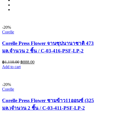
-20%
Corelle
Corelle Press Flower จานซุปนานาชาติ 473
มล.จำนวน 2 ชิ้น / C-03-416-PSF-LP-2
฿
1,110.00
฿
888.00
Add to cart
-20%
Corelle
Corelle Press Flower ชามข้าว11ออนซ์ (325
มล.)จำนวน 2 ชิ้น / C-03-411-PSF-LP-2