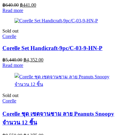
฿
640.00
฿
441.00
Read more
Sold out
Corelle
Corelle Set Handicraft-9pc/C-03-9-HN-P
฿
5,440.00
฿
4,352.00
Read more
Sold out
Corelle
Corelle ชุด เซตจานชาม ลาย Peanuts Snoopy
จำนวน 12 ชิ้น