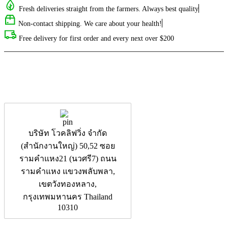
Fresh deliveries straight from the farmers. Always best quality
Non-contact shipping. We care about your health!
Free delivery for first order and every next over $200
บริษัท โวคลิฟวิ่ง จำกัด
(สำนักงานใหญ่) 50,52 ซอย
รามคำแหง21 (นวศรี7) ถนน
รามคำแหง แขวงพลับพลา,
เขตวังทองหลาง,
กรุงเทพมหานคร Thailand
10310