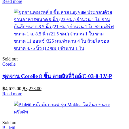
Read more
Sold out
Corelle
ชุดจาน Corelle 8 ชิ้น ลายลิลลี่วิลล์/C-03-8-LV-P
฿
4,675.00
฿
3,273.00
Read more
Sold out
Bialetti