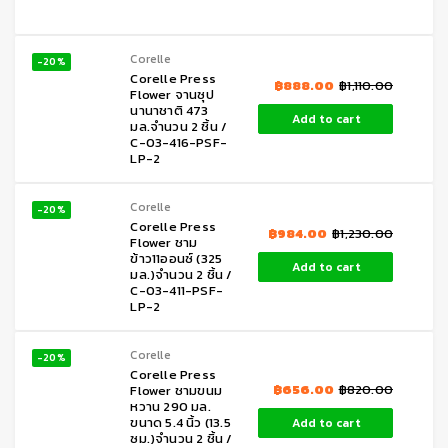
Corelle
-20%
Corelle Press
฿
888.00
฿
1,110.00
Flower จานซุป
นานาชาติ 473
Add to cart
มล.จำนวน 2 ชิ้น /
C-03-416-PSF-
LP-2
Corelle
-20%
Corelle Press
฿
984.00
฿
1,230.00
Flower ชาม
ข้าว11ออนซ์ (325
Add to cart
มล.)จำนวน 2 ชิ้น /
C-03-411-PSF-
LP-2
Corelle
-20%
Corelle Press
฿
656.00
฿
820.00
Flower ชามขนม
หวาน 290 มล.
ขนาด 5.4 นิ้ว (13.5
Add to cart
ซม.)จำนวน 2 ชิ้น /