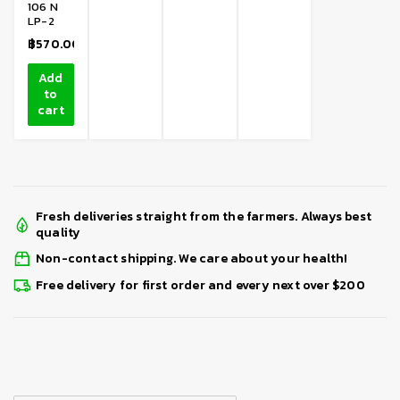
106 N
LP-2
฿
570.00
Add
to
cart
Fresh deliveries straight from the farmers. Always best
quality
Non-contact shipping. We care about your health!
Free delivery for first order and every next over $200