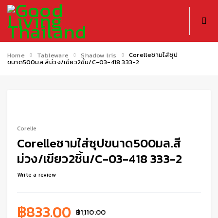
Corelleชามใส่ซุป
Home
Tableware
Shadow lris
ขนาด500มล.สีม่วง/เขียว2ชิ้น/C-03-418 333-2
-25%
Corelle
Corelleชามใส่ซุปขนาด500มล.สี
ม่วง/เขียว2ชิ้น/C-03-418 333-2
Write a review
฿
833.00
฿
1,110.00