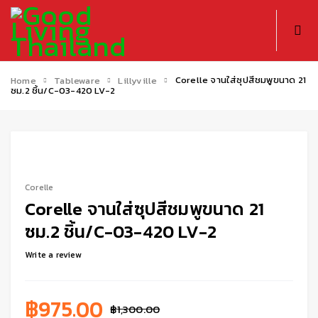
Corelle จานใส่ซุปสีชมพูขนาด 21
Home
Tableware
Lillyville
ซม.2 ชิ้น/C-03-420 LV-2
-25%
Corelle
Corelle จานใส่ซุปสีชมพูขนาด 21
ซม.2 ชิ้น/C-03-420 LV-2
Write a review
฿
975.00
฿
1,300.00