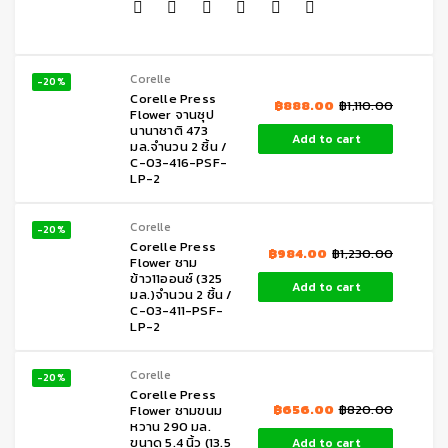
Corelle
-20%
Corelle Press
฿
888.00
฿
1,110.00
Flower จานซุป
นานาชาติ 473
Add to cart
มล.จำนวน 2 ชิ้น /
C-03-416-PSF-
LP-2
Corelle
-20%
Corelle Press
฿
984.00
฿
1,230.00
Flower ชาม
ข้าว11ออนซ์ (325
Add to cart
มล.)จำนวน 2 ชิ้น /
C-03-411-PSF-
LP-2
Corelle
-20%
Corelle Press
฿
656.00
฿
820.00
Flower ชามขนม
หวาน 290 มล.
ขนาด 5.4 นิ้ว (13.5
Add to cart