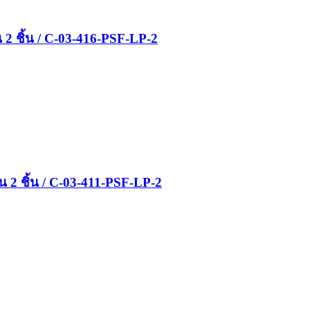
2 ชิ้น / C-03-416-PSF-LP-2
 2 ชิ้น / C-03-411-PSF-LP-2