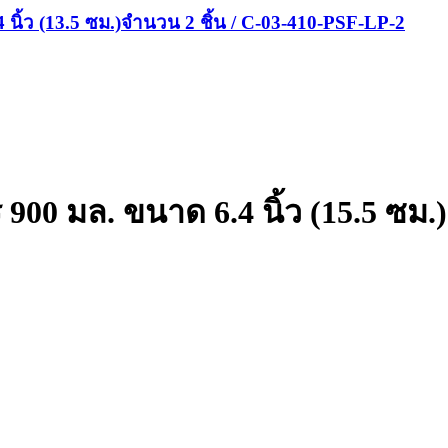
นิ้ว (13.5 ซม.)จำนวน 2 ชิ้น / C-03-410-PSF-LP-2
900 มล. ขนาด 6.4 นิ้ว (15.5 ซม.)