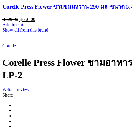
Corelle Press Flower ชามขนมหวาน 290 มล. ขนาด 5.4 
฿
820.00
฿
656.00
Add to cart
Show all from this brand
-20%
Corelle
Corelle Press Flower ชามอาหาร 
LP-2
Write a review
Share