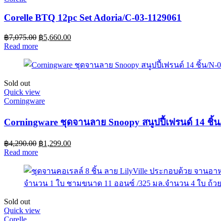
Corelle BTQ 12pc Set Adoria/C-03-1129061
฿
7,075.00
฿
5,660.00
Read more
Sold out
Quick view
Corningware
Corningware ชุดจานลาย Snoopy สนูปปี้เฟรนด์ 14 ชิ
฿
4,290.00
฿
1,299.00
Read more
Sold out
Quick view
Corelle