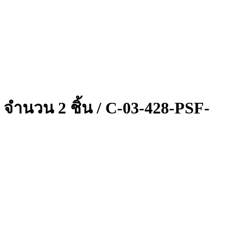
 จำนวน 2 ชิ้น / C-03-428-PSF-