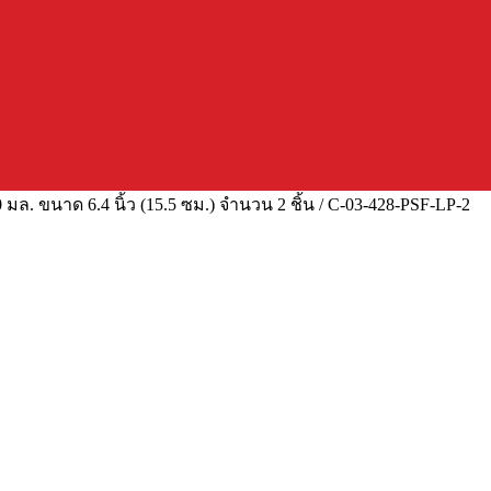
มล. ขนาด 6.4 นิ้ว (15.5 ซม.) จำนวน 2 ชิ้น / C-03-428-PSF-LP-2