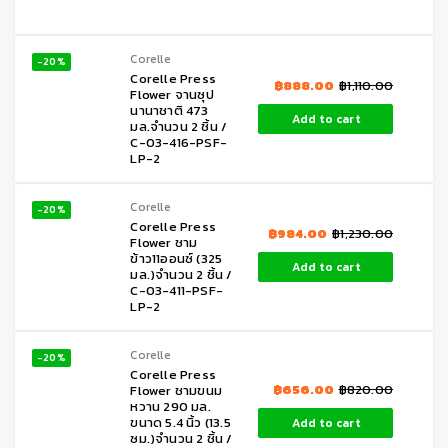
Corelle
-20%
Corelle Press
฿
888.00
฿
1,110.00
Flower จานซุป
นานาชาติ 473
Add to cart
มล.จำนวน 2 ชิ้น /
C-03-416-PSF-
LP-2
Corelle
-20%
Corelle Press
฿
984.00
฿
1,230.00
Flower ชาม
ข้าว11ออนซ์ (325
Add to cart
มล.)จำนวน 2 ชิ้น /
C-03-411-PSF-
LP-2
Corelle
-20%
Corelle Press
฿
656.00
฿
820.00
Flower ชามขนม
หวาน 290 มล.
ขนาด 5.4 นิ้ว (13.5
Add to cart
ซม.)จำนวน 2 ชิ้น /