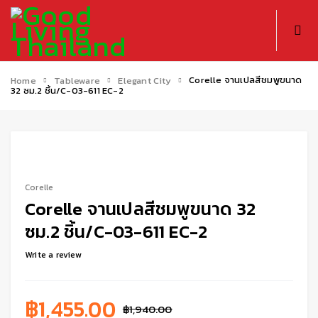
Corelle จานเปลสีชมพูขนาด
Home
Tableware
Elegant City
32 ซม.2 ชิ้น/C-03-611 EC-2
-25%
Corelle
Corelle จานเปลสีชมพูขนาด 32
ซม.2 ชิ้น/C-03-611 EC-2
Write a review
฿
1,455.00
฿
1,940.00