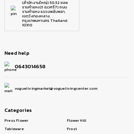
(สำนักงานใหญ่) 50,52 ซอย
รามคำแหง21 (นวศรี7) ถนน
รามคำแหง แขวงพลับพลา,
เขตวังทองหลาง,
กรุงเทพมหานคร Thailand
10310
Need help
0643014658
voguelivingmarket@voguelivingcenter.com
Categories
Press Flower
Flower Hill
Tableware
Frost