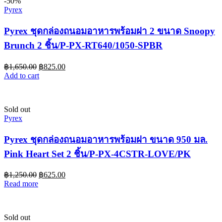
-50%
Pyrex
Pyrex ชุดกล่องถนอมอาหารพร้อมฝา 2 ขนาด Snoopy
Brunch 2 ชิ้น/P-PX-RT640/1050-SPBR
฿
1,650.00
฿
825.00
Add to cart
Sold out
Pyrex
Pyrex ชุดกล่องถนอมอาหารพร้อมฝา ขนาด 950 มล.
Pink Heart Set 2 ชิ้น/P-PX-4CSTR-LOVE/PK
฿
1,250.00
฿
625.00
Read more
Sold out