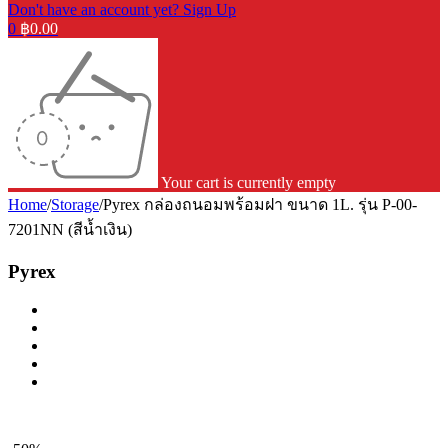
Don't have an account yet? Sign Up
0
฿
0.00
Your cart is currently empty
Home
/
Storage
/
Pyrex กล่องถนอมพร้อมฝา ขนาด 1L. รุ่น P-00-
7201NN (สีน้ำเงิน)
Pyrex