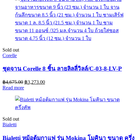
Sold out
Corelle
ชุดจาน Corelle 8 ชิ้น ลายลิลลี่วิลล์/C-03-8-LV-P
฿
4,675.00
฿
3,273.00
Read more
Sold out
Bialetti
Bialetti หม้อต้มกาแฟ รุ่น Mokina โมคินา ขนาด ครึ่ง