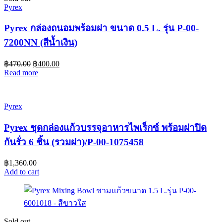
Pyrex
Pyrex กล่องถนอมพร้อมฝา ขนาด 0.5 L. รุ่น P-00-
7200NN (สีน้ำเงิน)
฿
470.00
฿
400.00
Read more
Pyrex
Pyrex ชุดกล่องแก้วบรรจุอาหารไพเร็กซ์ พร้อมฝาปิด
กันรั่ว 6 ชิ้น (รวมฝา)/P-00-1075458
฿
1,360.00
Add to cart
Sold out