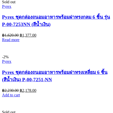
Sold out
Pyrex
Pyrex ชุดกล่องถนอมอาหารพร้อมฝาทรงกลม 6 ชิ้น รุ่น
P-00-7253NN (สีน้ำเงิน)
฿
1,620.00
฿
1,377.00
Read more
-2%
Pyrex
Pyrex ชุดกล่องถนอมอาหารพร้อมฝาทรงเหลี่ยม 6 ชิ้น
(สีน้ำเงิน) P-00-7251-NN
฿
2,230.00
฿
2,178.00
Add to cart
Sold out