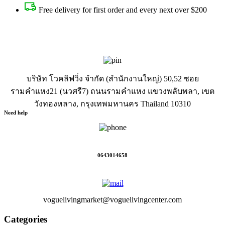
Free delivery for first order and every next over $200
บริษัท โวคลิฟวิ่ง จำกัด (สำนักงานใหญ่) 50,52 ซอย
รามคำแหง21 (นวศรี7) ถนนรามคำแหง แขวงพลับพลา, เขต
วังทองหลาง, กรุงเทพมหานคร Thailand 10310
Need help
0643014658
voguelivingmarket@voguelivingcenter.com
Categories