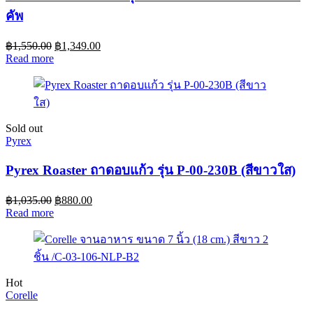
คัพ
฿
1,550.00
฿
1,349.00
Read more
Sold out
Pyrex
Pyrex Roaster ถาดอบแก้ว รุ่น P-00-230B (สีขาวใส)
฿
1,035.00
฿
880.00
Read more
Hot
Corelle