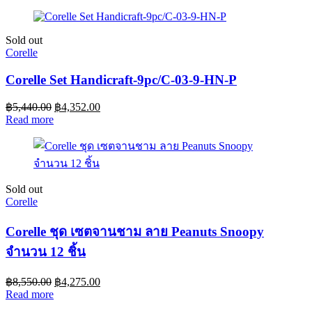
Sold out
Corelle
Corelle Set Handicraft-9pc/C-03-9-HN-P
฿
5,440.00
฿
4,352.00
Read more
Sold out
Corelle
Corelle ชุด เซตจานชาม ลาย Peanuts Snoopy
จำนวน 12 ชิ้น
฿
8,550.00
฿
4,275.00
Read more