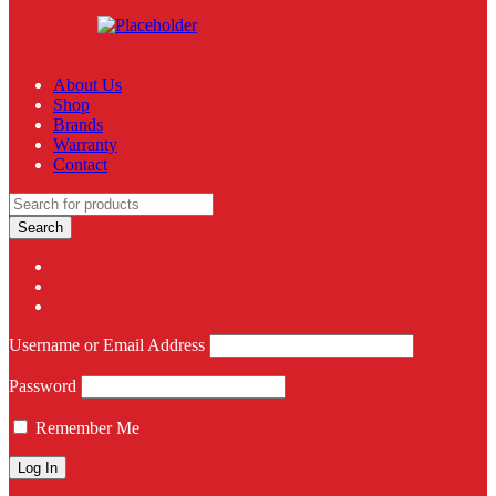
About Us
Shop
Brands
Warranty
Contact
Username or Email Address
Password
Remember Me