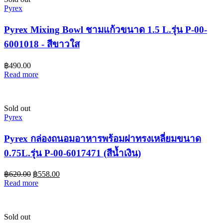
Pyrex
Pyrex Mixing Bowl ชามแก้วขนาด 1.5 L.รุ่น P-00-
6001018 - สีขาวใส
฿
490.00
Read more
Sold out
Pyrex
Pyrex กล่องถนอมอาหารพร้อมฝาทรงเหลี่ยมขนาด
0.75L.รุ่น P-00-6017471 (สีน้ำเงิน)
฿
620.00
฿
558.00
Read more
Sold out