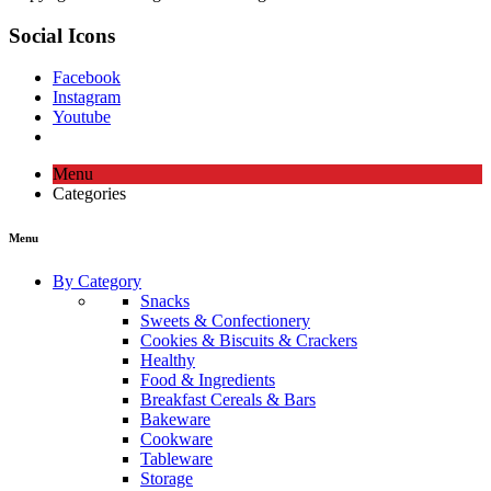
Social Icons
Facebook
Instagram
Youtube
Menu
Categories
Menu
By Category
Snacks
Sweets & Confectionery
Cookies & Biscuits & Crackers
Healthy
Food & Ingredients
Breakfast Cereals & Bars
Bakeware
Cookware
Tableware
Storage