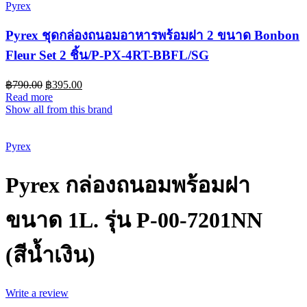
Pyrex
Pyrex ชุดกล่องถนอมอาหารพร้อมฝา 2 ขนาด Bonbon
Fleur Set 2 ชิ้น/P-PX-4RT-BBFL/SG
฿
790.00
฿
395.00
Read more
Show all from this brand
Sold out
Pyrex
Pyrex กล่องถนอมพร้อมฝา
ขนาด 1L. รุ่น P-00-7201NN
(สีน้ำเงิน)
Write a review