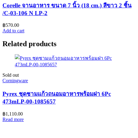
Corelle จานอาหาร ขนาด 7 นิ้ว (18 cm.) สีขาว 2 ชิ้น
/C-03-106 N LP-2
฿
570.00
Add to cart
Related products
Sold out
Corningware
Pyrex ชุดชามแก้วถนอมอาหารพร้อมฝา 6Pc
473mLP-00-1085657
฿
1,110.00
Read more