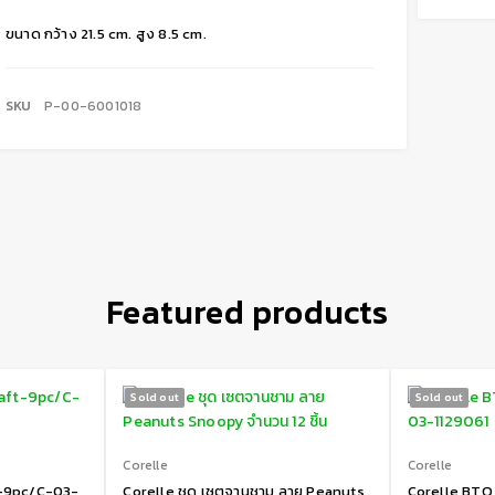
ขนาด กว้าง 21.5 cm. สูง 8.5 cm.
SKU
P-00-6001018
Featured products
Sold out
Sold out
Corelle
Corelle
t-9pc/C-03-
Corelle ชุด เซตจานชาม ลาย Peanuts
Corelle BTQ