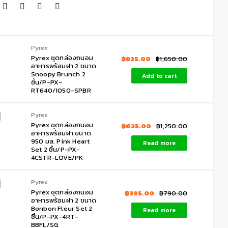
Pyrex
Pyrex ชุดกล่องถนอม
฿
825.00
฿
1,650.00
อาหารพร้อมฝา 2 ขนาด
Snoopy Brunch 2
Add to cart
ชิ้น/P-PX-
RT640/1050-SPBR
Pyrex
Pyrex ชุดกล่องถนอม
฿
625.00
฿
1,250.00
อาหารพร้อมฝา ขนาด
950 มล. Pink Heart
Read more
Set 2 ชิ้น/P-PX-
4CSTR-LOVE/PK
Pyrex
Pyrex ชุดกล่องถนอม
฿
395.00
฿
790.00
อาหารพร้อมฝา 2 ขนาด
Bonbon Fleur Set 2
Read more
ชิ้น/P-PX-4RT-
BBFL/SG