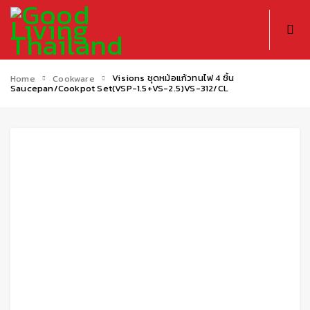
Visions ชุดหม้อแก้วทนไฟ 4 ชิ้น
Home
Cookware
Saucepan/Cookpot Set(VSP-1.5+VS-2.5)VS-312/CL
Sold out