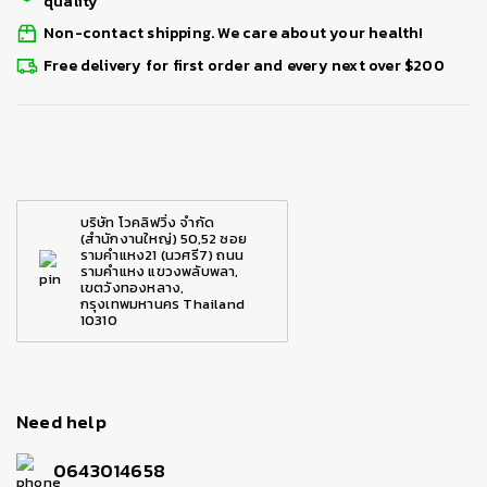
quality
Non-contact shipping. We care about your health!
Free delivery for first order and every next over $200
บริษัท โวคลิฟวิ่ง จำกัด
(สำนักงานใหญ่) 50,52 ซอย
รามคำแหง21 (นวศรี7) ถนน
รามคำแหง แขวงพลับพลา,
เขตวังทองหลาง,
กรุงเทพมหานคร Thailand
10310
Need help
0643014658