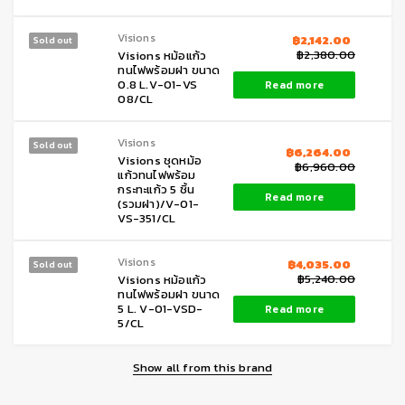
Visions
฿
2,142.00
Sold out
฿
2,380.00
Visions หม้อแก้ว
ทนไฟพร้อมฝา ขนาด
0.8 L.V-01-VS
Read more
08/CL
Visions
Sold out
฿
6,264.00
Visions ชุดหม้อ
฿
6,960.00
แก้วทนไฟพร้อม
กระทะแก้ว 5 ชิ้น
Read more
(รวมฝา)/V-01-
VS-351/CL
Visions
฿
4,035.00
Sold out
฿
5,240.00
Visions หม้อแก้ว
ทนไฟพร้อมฝา ขนาด
5 L. V-01-VSD-
Read more
5/CL
Show all from this brand