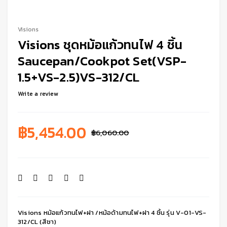
Visions
Visions ชุดหม้อแก้วทนไฟ 4 ชิ้น
Saucepan/Cookpot Set(VSP-
1.5+VS-2.5)VS-312/CL
Write a review
฿
5,454.00
฿
6,060.00
Visions หม้อแก้วทนไฟ+ฝา /หม้อด้ามทนไฟ+ฝา 4 ชิ้น รุ่น V-01-VS-
312/CL (สีชา)