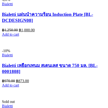
Bialetti
Bialetti แผ่นนำความร้อน Induction Plate [BL-
DCDESIGN08]
฿
1,250.00
฿
1,000.00
Add to cart
-10%
Bialetti
Bialetti เหยือกเทนม สเตนเลส ขนาด 750 มล. [BL-
0001808]
฿
970.00
฿
873.00
Add to cart
Sold out
Bialetti