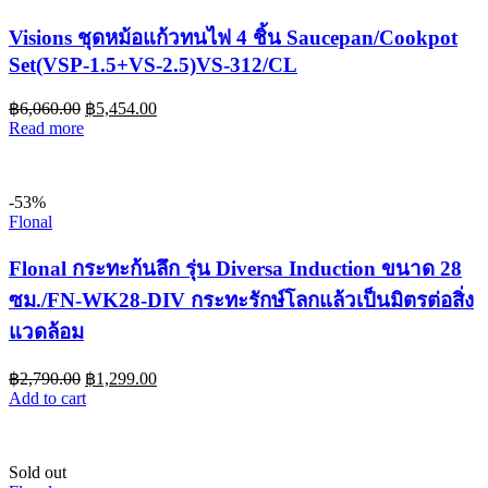
Visions ชุดหม้อแก้วทนไฟ 4 ชิ้น Saucepan/Cookpot
Set(VSP-1.5+VS-2.5)VS-312/CL
฿
6,060.00
฿
5,454.00
Read more
-53%
Flonal
Flonal กระทะก้นลึก รุ่น Diversa Induction ขนาด 28
ซม./FN-WK28-DIV กระทะรักษ์โลกแล้วเป็นมิตรต่อสิ่ง
แวดล้อม
฿
2,790.00
฿
1,299.00
Add to cart
Sold out