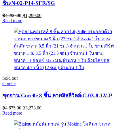
ชิ้น/N-02-P14-SFR/SG
฿
4,290.00
฿
1,299.00
Read more
Sold out
Corelle
ชุดจาน Corelle 8 ชิ้น ลายลิลลี่วิลล์/C-03-8-LV-P
฿
4,675.00
฿
3,273.00
Read more