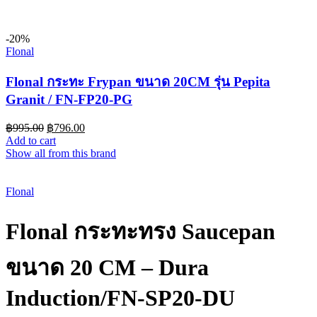
-20%
Flonal
Flonal กระทะ Frypan ขนาด 20CM รุ่น Pepita
Granit / FN-FP20-PG
฿
995.00
฿
796.00
Add to cart
Show all from this brand
-20%
Flonal
Flonal กระทะทรง Saucepan
ขนาด 20 CM – Dura
Induction/FN-SP20-DU