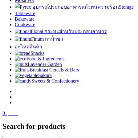
Moka Pot
Storage
Tableware
Bakeware
Cookware
Flonal กระทะสำหรับประกอบอาหาร
Finum กาน้ำชา
อะไหล่สินค้า
Snacks
Food & Ingredients
Lavender Garden
Breakfast Cereals & Bars
Sakura
Sweets & Confectionery
0
฿
0.00
Search for products