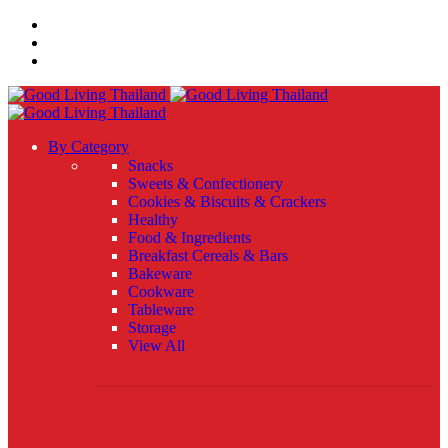
By Category
Snacks
Sweets & Confectionery
Cookies & Biscuits & Crackers
Healthy
Food & Ingredients
Breakfast Cereals & Bars
Bakeware
Cookware
Tableware
Storage
View All