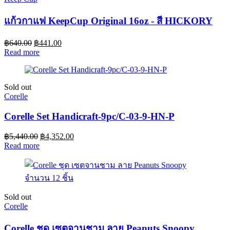
แก้วกาแฟ KeepCup Original 16oz - สี HICKORY
฿
640.00
฿
441.00
Read more
Sold out
Corelle
Corelle Set Handicraft-9pc/C-03-9-HN-P
฿
5,440.00
฿
4,352.00
Read more
Sold out
Corelle
Corelle ชุด เซตจานชาม ลาย Peanuts Snoopy