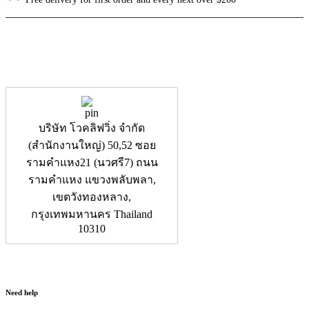
บริษัท โวคลิฟวิ่ง จำกัด
(สำนักงานใหญ่) 50,52 ซอย
รามคำแหง21 (นวศรี7) ถนน
รามคำแหง แขวงพลับพลา,
เขตวังทองหลาง,
กรุงเทพมหานคร Thailand
10310
Need help