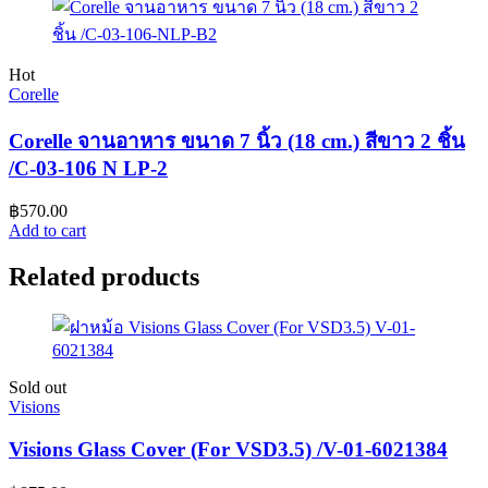
Hot
Corelle
Corelle จานอาหาร ขนาด 7 นิ้ว (18 cm.) สีขาว 2 ชิ้น
/C-03-106 N LP-2
฿
570.00
Add to cart
Related products
Sold out
Visions
Visions Glass Cover (For VSD3.5) /V-01-6021384