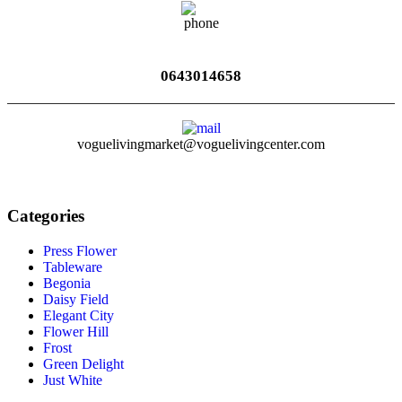
0643014658
voguelivingmarket@voguelivingcenter.com
Categories
Press Flower
Tableware
Begonia
Daisy Field
Elegant City
Flower Hill
Frost
Green Delight
Just White