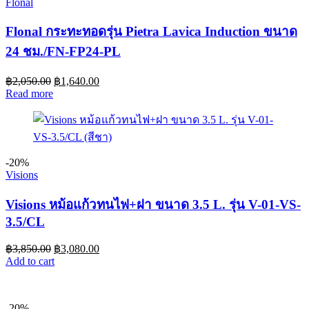
Flonal
Flonal กระทะทอดรุ่น Pietra Lavica Induction ขนาด
24 ชม./FN-FP24-PL
฿
2,050.00
฿
1,640.00
Read more
-20%
Visions
Visions หม้อแก้วทนไฟ+ฝา ขนาด 3.5 L. รุ่น V-01-VS-
3.5/CL
฿
3,850.00
฿
3,080.00
Add to cart
-20%