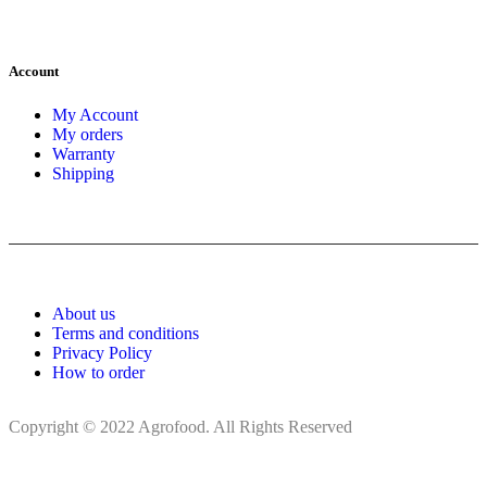
Account
My Account
My orders
Warranty
Shipping
About us
Terms and conditions
Privacy Policy
How to order
Copyright © 2022 Agrofood. All Rights Reserved