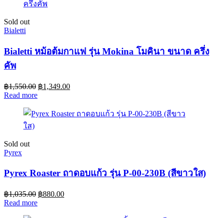
Sold out
Bialetti
Bialetti หม้อต้มกาแฟ รุ่น Mokina โมคินา ขนาด ครึ่ง
คัพ
฿
1,550.00
฿
1,349.00
Read more
Sold out
Pyrex
Pyrex Roaster ถาดอบแก้ว รุ่น P-00-230B (สีขาวใส)
฿
1,035.00
฿
880.00
Read more