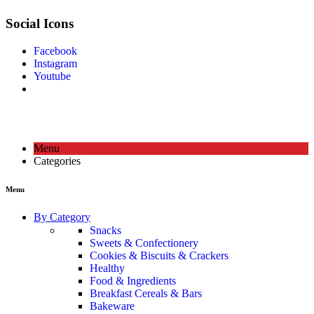
Social Icons
Facebook
Instagram
Youtube
Menu
Categories
Menu
By Category
Snacks
Sweets & Confectionery
Cookies & Biscuits & Crackers
Healthy
Food & Ingredients
Breakfast Cereals & Bars
Bakeware