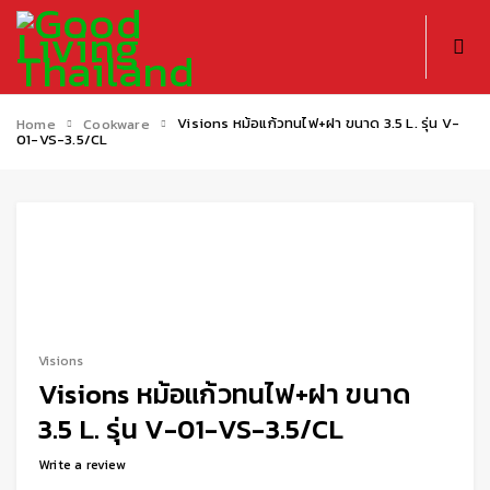
Visions หม้อแก้วทนไฟ+ฝา ขนาด 3.5 L. รุ่น V-
Home
Cookware
01-VS-3.5/CL
-20%
Visions
Visions หม้อแก้วทนไฟ+ฝา ขนาด
3.5 L. รุ่น V-01-VS-3.5/CL
Write a review