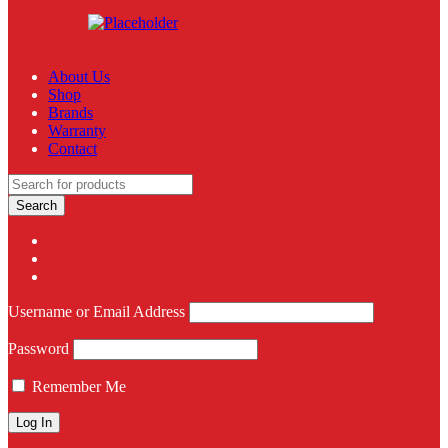
About Us
Shop
Brands
Warranty
Contact
Username or Email Address
Password
Remember Me