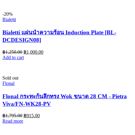
-20%
Bialetti
Bialetti แผ่นนำความร้อน Induction Plate [BL-
DCDESIGN08]
฿
1,250.00
฿
1,000.00
Add to cart
Sold out
Flonal
Flonal กระทะก้นลึกทรง Wok ขนาด 28 CM - Pietra
Viva/FN-WK28-PV
฿
1,795.00
฿
915.00
Read more