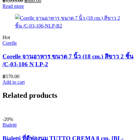
฿
1,035.00
฿
880.00
Read more
Hot
Corelle
Corelle จานอาหาร ขนาด 7 นิ้ว (18 cm.) สีขาว 2 ชิ้น
/C-03-106 N LP-2
฿
570.00
Add to cart
Related products
-20%
Bialetti
Bialetti ที่ตีฟองนม TUTTO CREMA 8 cm. [BL-