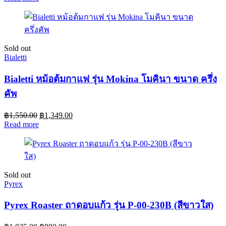
Sold out
Bialetti
Bialetti หม้อต้มกาแฟ รุ่น Mokina โมคินา ขนาด ครึ่ง
คัพ
฿
1,550.00
฿
1,349.00
Read more
Sold out
Pyrex
Pyrex Roaster ถาดอบแก้ว รุ่น P-00-230B (สีขาวใส)