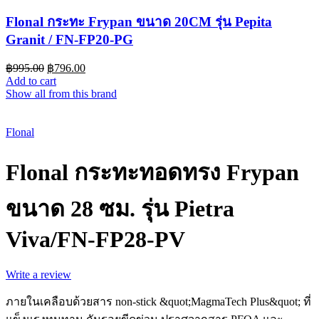
Flonal กระทะ Frypan ขนาด 20CM รุ่น Pepita
Granit / FN-FP20-PG
฿
995.00
฿
796.00
Add to cart
Show all from this brand
Sold out
Flonal
Flonal กระทะทอดทรง Frypan
ขนาด 28 ซม. รุ่น Pietra
Viva/FN-FP28-PV
Write a review
ภายในเคลือบด้วยสาร non-stick &quot;MagmaTech Plus&quot; ที่