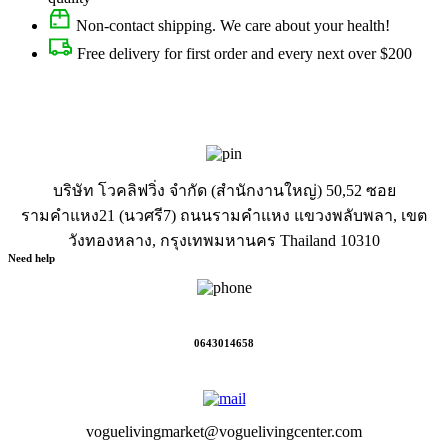
Non-contact shipping. We care about your health!
Free delivery for first order and every next over $200
บริษัท โวคลิฟวิ่ง จำกัด (สำนักงานใหญ่) 50,52 ซอย
รามคำแหง21 (นวศรี7) ถนนรามคำแหง แขวงพลับพลา, เขต
วังทองหลาง, กรุงเทพมหานคร Thailand 10310
Need help
0643014658
voguelivingmarket@voguelivingcenter.com