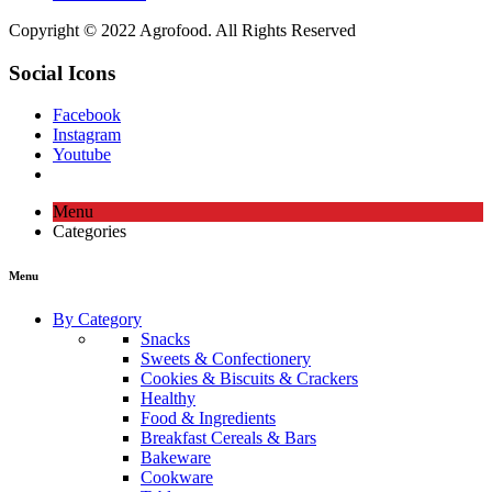
Copyright © 2022 Agrofood. All Rights Reserved
Social Icons
Facebook
Instagram
Youtube
Menu
Categories
Menu
By Category
Snacks
Sweets & Confectionery
Cookies & Biscuits & Crackers
Healthy
Food & Ingredients
Breakfast Cereals & Bars
Bakeware
Cookware