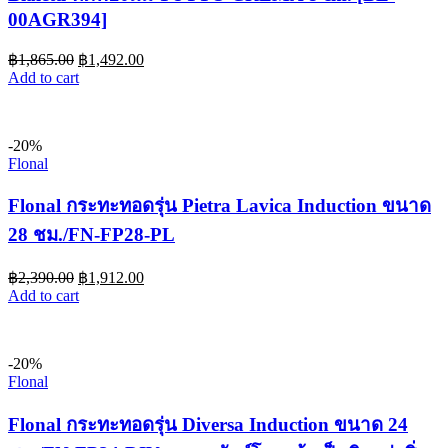
00AGR394]
฿
1,865.00
฿
1,492.00
Add to cart
-20%
Flonal
Flonal กระทะทอดรุ่น Pietra Lavica Induction ขนาด
28 ชม./FN-FP28-PL
฿
2,390.00
฿
1,912.00
Add to cart
-20%
Flonal
Flonal กระทะทอดรุ่น Diversa Induction ขนาด 24