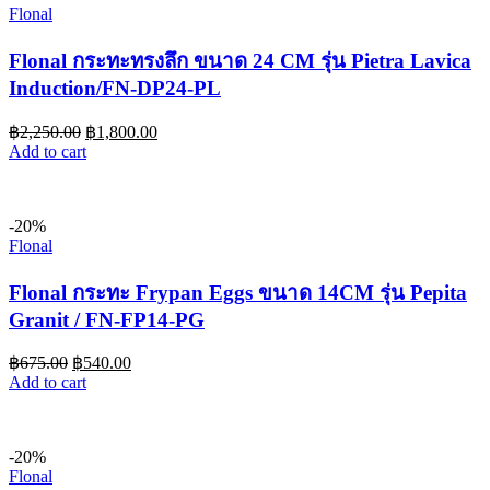
Flonal
Flonal กระทะทรงลึก ขนาด 24 CM รุ่น Pietra Lavica
Induction/FN-DP24-PL
฿
2,250.00
฿
1,800.00
Add to cart
-20%
Flonal
Flonal กระทะ Frypan Eggs ขนาด 14CM รุ่น Pepita
Granit / FN-FP14-PG
฿
675.00
฿
540.00
Add to cart
-20%
Flonal