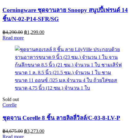
Corningware ชุดจานลาย Snoopy สนูปปี้เฟรนด์ 14
ชิ้น/N-02-P14-SFR/SG
฿
4,290.00
฿
1,299.00
Read more
Sold out
Corelle
ชุดจาน Corelle 8 ชิ้น ลายลิลลี่วิลล์/C-03-8-LV-P
฿
4,675.00
฿
3,273.00
Read more