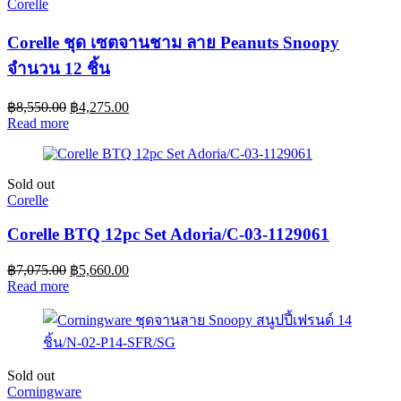
Corelle
Corelle ชุด เซตจานชาม ลาย Peanuts Snoopy
จำนวน 12 ชิ้น
฿
8,550.00
฿
4,275.00
Read more
Sold out
Corelle
Corelle BTQ 12pc Set Adoria/C-03-1129061
฿
7,075.00
฿
5,660.00
Read more
Sold out
Corningware