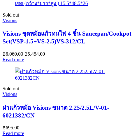
Sold out
Visions
Visions ชุดหม้อแก้วทนไฟ 4 ชิ้น Saucepan/Cookpot
Set(VSP-1.5+VS-2.5)VS-312/CL
฿
6,060.00
฿
5,454.00
Read more
Sold out
Visions
ฝาแก้วหม้อ Visions ขนาด 2.25/2.5L/V-01-
6021382/CN
฿
695.00
Read more